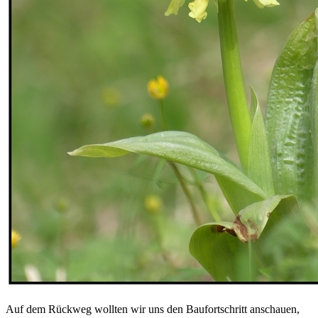
Auf dem Rückweg wollten wir uns den Baufortschritt anschauen,