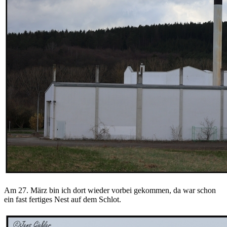
Am 27. März bin ich dort wieder vorbei gekommen, da war schon
ein fast fertiges Nest auf dem Schlot.