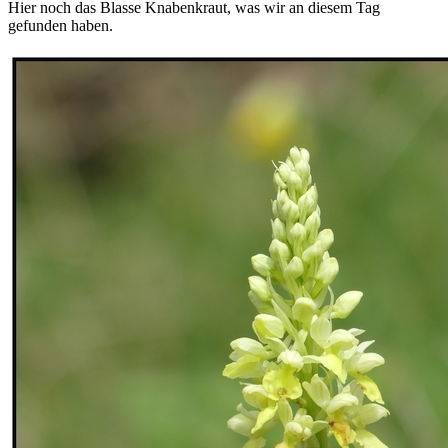
Hier noch das Blasse Knabenkraut, was wir an diesem Tag
gefunden haben.