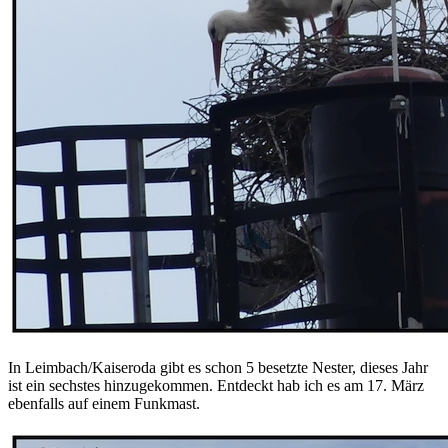
In Leimbach/Kaiseroda gibt es schon 5 besetzte Nester, dieses Jahr
ist ein sechstes hinzugekommen. Entdeckt hab ich es am 17. März
ebenfalls auf einem Funkmast.