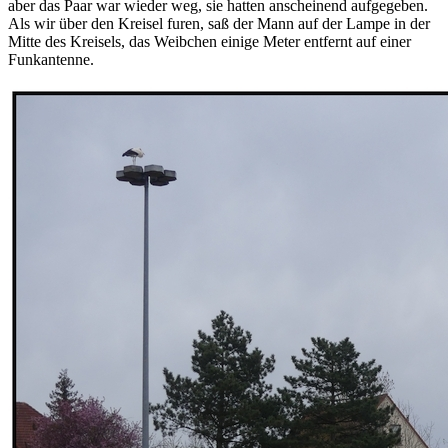
aber das Paar war wieder weg, sie hatten anscheinend aufgegeben.
Als wir über den Kreisel furen, saß der Mann auf der Lampe in der
Mitte des Kreisels, das Weibchen einige Meter entfernt auf einer
Funkantenne.