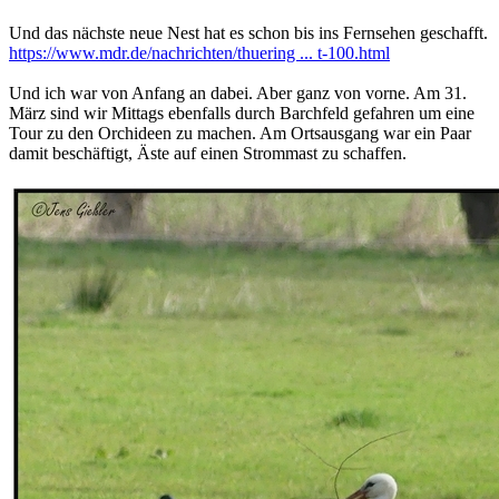
Und das nächste neue Nest hat es schon bis ins Fernsehen geschafft.
https://www.mdr.de/nachrichten/thuering ... t-100.html
Und ich war von Anfang an dabei. Aber ganz von vorne. Am 31.
März sind wir Mittags ebenfalls durch Barchfeld gefahren um eine
Tour zu den Orchideen zu machen. Am Ortsausgang war ein Paar
damit beschäftigt, Äste auf einen Strommast zu schaffen.