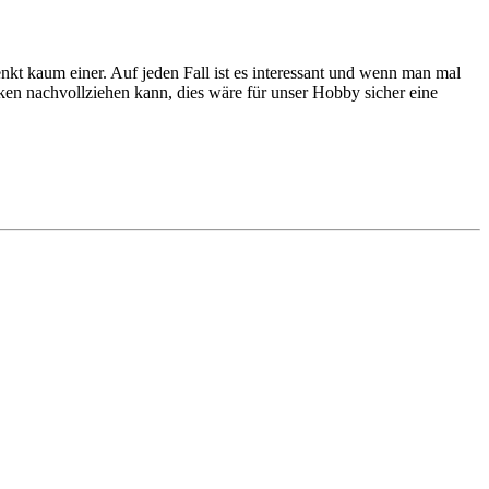
enkt kaum einer. Auf jeden Fall ist es interessant und wenn man mal
ecken nachvollziehen kann, dies wäre für unser Hobby sicher eine