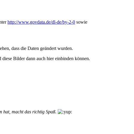
nter
http://www.govdata.de/dl-de/by-2-0
sowie
ehen, dass die Daten geändert wurden.
d diese Bilder dann auch hier einbinden können.
 hat, macht das richtig Spaß.