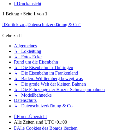
Druckansicht
1 Beitrag • Seite
1
von
1
Zurück zu „Datenschutzerklärung & Co“
Gehe zu
Allgemeines
↳ Lokleitung
↳ Foto- Ecke
Rund um die Eisenbahn
↳ Die Eisenbahn in Thüringen
↳ Die Eisenbahn im Frankenland
↳ Baden- Württemberg bewegt was
↳ Die große Welt der kleinen Bahnen
↳ Die Fahrzeuge der Harzer Schmalspurbahnen
↳ Modellbahnecke
Datenschutz
↳ Datenschutzerklärung & Co
Foren-Übersicht
Alle Zeiten sind
UTC+01:00
Alle Cookies des Boards löschen