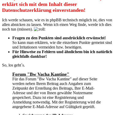
erklärt sich mit dem Inhalt dieser
Datenschutzerklärung einverstanden!
Ich werde schauen, wie es in phpBB technisch möglich ist, dies von
allen abnicken zu lassen. Wenn ich einen Weg finde, werde ich dies
noch tun (müssen).
Fragen zu den Punkten sind ausdrücklich erwünscht!
So kann man erklären, wie die einzelnen Punkte gemeint sind
und Irritationen vermeiden bzw. beseitigen.
Für Hinweise zu Fehlern und ähnlichem bin ich natürlich
gleichfalls dankbar!
So, los geht´s.
Forum "Bw Vacha Kantine"
Für das Forum "Bw Vacha Kantine" auf dieser Seite
werden neben Ihrem Beitrag auch Angaben zum
Zeitpunkt der Erstellung des Beitrags, Ihre E-Mail-
Adresse und der von Ihnen gewählte Nutzername
gespeichert. Dazu ist eine Registrierung und
Anmeldung notwendig. Mit der Registrierung wird die
angegebene E-Mail-Adresse auf Gültigkeit geprüft.