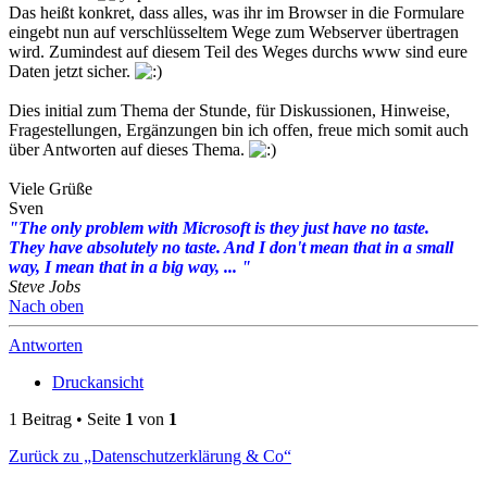
Das heißt konkret, dass alles, was ihr im Browser in die Formulare
eingebt nun auf verschlüsseltem Wege zum Webserver übertragen
wird. Zumindest auf diesem Teil des Weges durchs www sind eure
Daten jetzt sicher.
Dies initial zum Thema der Stunde, für Diskussionen, Hinweise,
Fragestellungen, Ergänzungen bin ich offen, freue mich somit auch
über Antworten auf dieses Thema.
Viele Grüße
Sven
"The only problem with Microsoft is they just have no taste.
They have absolutely no taste. And I don't mean that in a small
way, I mean that in a big way, ... "
Steve Jobs
Nach oben
Antworten
Druckansicht
1 Beitrag • Seite
1
von
1
Zurück zu „Datenschutzerklärung & Co“