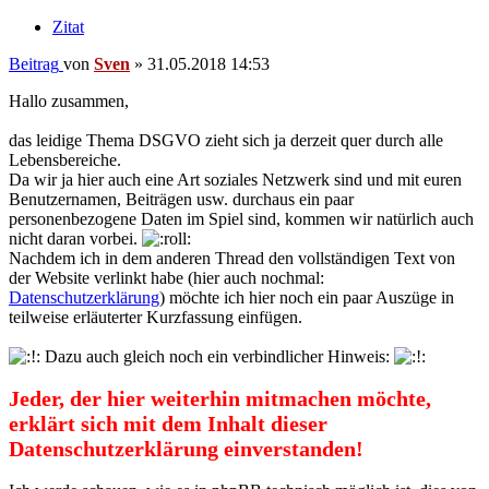
Zitat
Beitrag
von
Sven
»
31.05.2018 14:53
Hallo zusammen,
das leidige Thema DSGVO zieht sich ja derzeit quer durch alle
Lebensbereiche.
Da wir ja hier auch eine Art soziales Netzwerk sind und mit euren
Benutzernamen, Beiträgen usw. durchaus ein paar
personenbezogene Daten im Spiel sind, kommen wir natürlich auch
nicht daran vorbei.
Nachdem ich in dem anderen Thread den vollständigen Text von
der Website verlinkt habe (hier auch nochmal:
Datenschutzerklärung
) möchte ich hier noch ein paar Auszüge in
teilweise erläuterter Kurzfassung einfügen.
Dazu auch gleich noch ein verbindlicher Hinweis:
Jeder, der hier weiterhin mitmachen möchte,
erklärt sich mit dem Inhalt dieser
Datenschutzerklärung einverstanden!