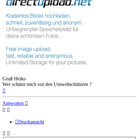
Gruß Heiko
Wer schützt mich vor den Umweltschützern ?
Nach
oben
Antworten
Druckansicht