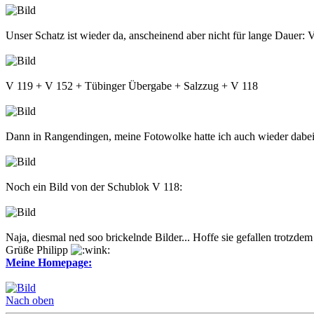
Unser Schatz ist wieder da, anscheinend aber nicht für lange Dauer:
V 119 + V 152 + Tübinger Übergabe + Salzzug + V 118
Dann in Rangendingen, meine Fotowolke hatte ich auch wieder dabei
Noch ein Bild von der Schublok V 118:
Naja, diesmal ned soo brickelnde Bilder... Hoffe sie gefallen trotzdem
Grüße Philipp
Meine Homepage:
Nach oben