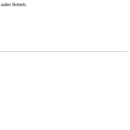
außer Betrieb.