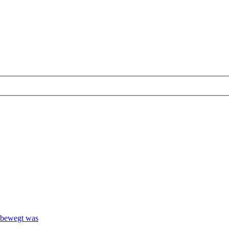
 bewegt was