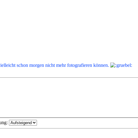
vielleicht schon morgen nicht mehr fotografieren können.
ung: