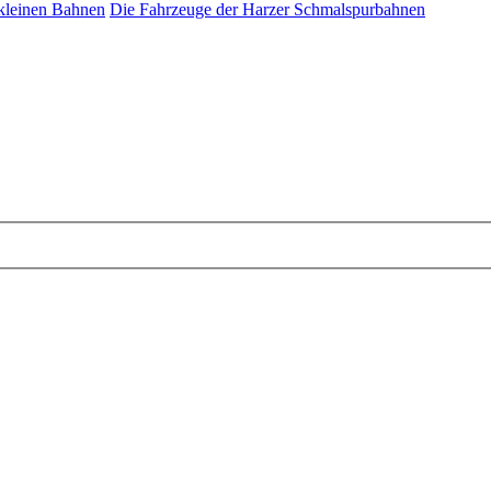
 kleinen Bahnen
Die Fahrzeuge der Harzer Schmalspurbahnen