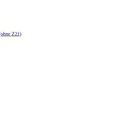
(ohne Z21)