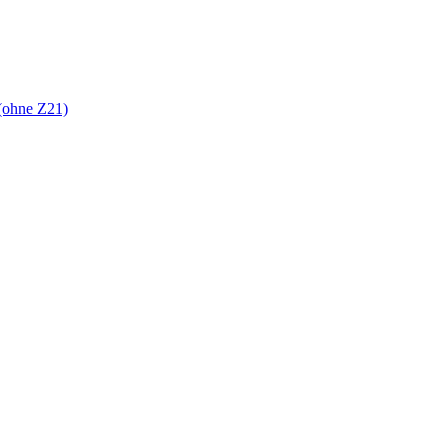
(ohne Z21)