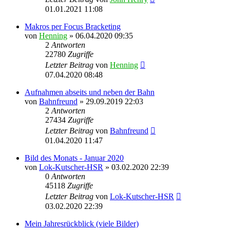
01.01.2021 11:08
Makros per Focus Bracketing
von
Henning
» 06.04.2020 09:35
2
Antworten
22780
Zugriffe
Letzter Beitrag
von
Henning
07.04.2020 08:48
Aufnahmen abseits und neben der Bahn
von
Bahnfreund
» 29.09.2019 22:03
2
Antworten
27434
Zugriffe
Letzter Beitrag
von
Bahnfreund
01.04.2020 11:47
Bild des Monats - Januar 2020
von
Lok-Kutscher-HSR
» 03.02.2020 22:39
0
Antworten
45118
Zugriffe
Letzter Beitrag
von
Lok-Kutscher-HSR
03.02.2020 22:39
Mein Jahresrückblick (viele Bilder)