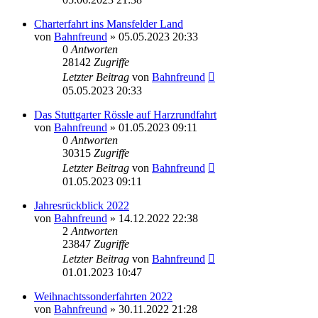
Charterfahrt ins Mansfelder Land
von
Bahnfreund
» 05.05.2023 20:33
0
Antworten
28142
Zugriffe
Letzter Beitrag
von
Bahnfreund
05.05.2023 20:33
Das Stuttgarter Rössle auf Harzrundfahrt
von
Bahnfreund
» 01.05.2023 09:11
0
Antworten
30315
Zugriffe
Letzter Beitrag
von
Bahnfreund
01.05.2023 09:11
Jahresrückblick 2022
von
Bahnfreund
» 14.12.2022 22:38
2
Antworten
23847
Zugriffe
Letzter Beitrag
von
Bahnfreund
01.01.2023 10:47
Weihnachtssonderfahrten 2022
von
Bahnfreund
» 30.11.2022 21:28