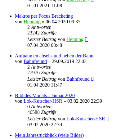
01.01.2021 11:08
Makros per Focus Bracketing
von
Henning
» 06.04.2020 09:35
2
Antworten
23242
Zugriffe
Letzter Beitrag
von
Henning
07.04.2020 08:48
Aufnahmen abseits und neben der Bahn
von
Bahnfreund
» 29.09.2019 22:03
2
Antworten
27976
Zugriffe
Letzter Beitrag
von
Bahnfreund
01.04.2020 11:47
Bild des Monats - Januar 2020
von
Lok-Kutscher-HSR
» 03.02.2020 22:39
0
Antworten
46588
Zugriffe
Letzter Beitrag
von
Lok-Kutscher-HSR
03.02.2020 22:39
Mein Jahresrückblick (viele Bilder)