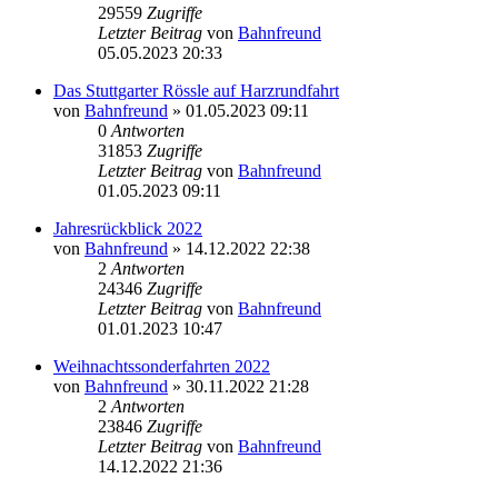
29559
Zugriffe
Letzter Beitrag
von
Bahnfreund
05.05.2023 20:33
Das Stuttgarter Rössle auf Harzrundfahrt
von
Bahnfreund
» 01.05.2023 09:11
0
Antworten
31853
Zugriffe
Letzter Beitrag
von
Bahnfreund
01.05.2023 09:11
Jahresrückblick 2022
von
Bahnfreund
» 14.12.2022 22:38
2
Antworten
24346
Zugriffe
Letzter Beitrag
von
Bahnfreund
01.01.2023 10:47
Weihnachtssonderfahrten 2022
von
Bahnfreund
» 30.11.2022 21:28
2
Antworten
23846
Zugriffe
Letzter Beitrag
von
Bahnfreund
14.12.2022 21:36