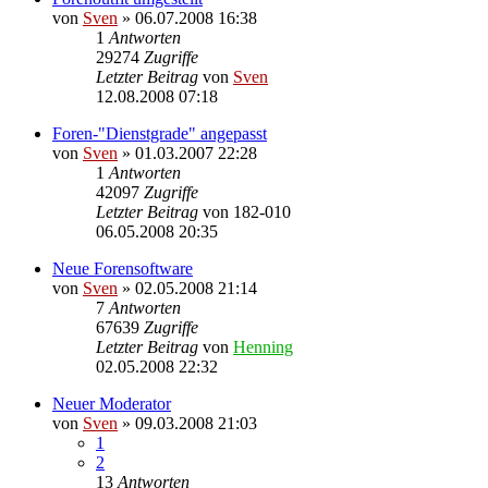
von
Sven
» 06.07.2008 16:38
1
Antworten
29274
Zugriffe
Letzter Beitrag
von
Sven
12.08.2008 07:18
Foren-"Dienstgrade" angepasst
von
Sven
» 01.03.2007 22:28
1
Antworten
42097
Zugriffe
Letzter Beitrag
von
182-010
06.05.2008 20:35
Neue Forensoftware
von
Sven
» 02.05.2008 21:14
7
Antworten
67639
Zugriffe
Letzter Beitrag
von
Henning
02.05.2008 22:32
Neuer Moderator
von
Sven
» 09.03.2008 21:03
1
2
13
Antworten