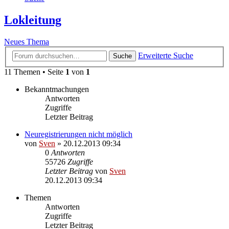
Lokleitung
Neues Thema
Erweiterte Suche
Suche
11 Themen • Seite
1
von
1
Bekanntmachungen
Antworten
Zugriffe
Letzter Beitrag
Neuregistrierungen nicht möglich
von
Sven
» 20.12.2013 09:34
0
Antworten
55726
Zugriffe
Letzter Beitrag
von
Sven
20.12.2013 09:34
Themen
Antworten
Zugriffe
Letzter Beitrag