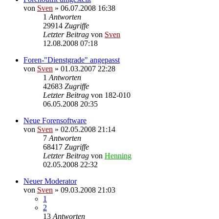
von
Sven
» 06.07.2008 16:38
1
Antworten
29914
Zugriffe
Letzter Beitrag
von
Sven
12.08.2008 07:18
Foren-"Dienstgrade" angepasst
von
Sven
» 01.03.2007 22:28
1
Antworten
42683
Zugriffe
Letzter Beitrag
von
182-010
06.05.2008 20:35
Neue Forensoftware
von
Sven
» 02.05.2008 21:14
7
Antworten
68417
Zugriffe
Letzter Beitrag
von
Henning
02.05.2008 22:32
Neuer Moderator
von
Sven
» 09.03.2008 21:03
1
2
13
Antworten