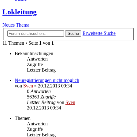
Lokleitung
Neues Thema
Erweiterte Suche
Suche
11 Themen • Seite
1
von
1
Bekanntmachungen
Antworten
Zugriffe
Letzter Beitrag
Neuregistrierungen nicht möglich
von
Sven
» 20.12.2013 09:34
0
Antworten
56363
Zugriffe
Letzter Beitrag
von
Sven
20.12.2013 09:34
Themen
Antworten
Zugriffe
Letzter Beitrag