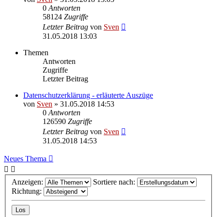
0
Antworten
58124
Zugriffe
Letzter Beitrag
von
Sven
31.05.2018 13:03
Themen
Antworten
Zugriffe
Letzter Beitrag
Datenschutzerklärung - erläuterte Auszüge
von
Sven
» 31.05.2018 14:53
0
Antworten
126590
Zugriffe
Letzter Beitrag
von
Sven
31.05.2018 14:53
Neues Thema
Anzeigen:
Sortiere nach:
Richtung: