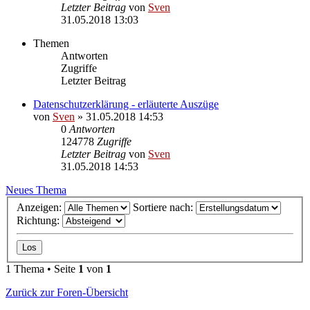
Letzter Beitrag
von
Sven
31.05.2018 13:03
Themen
Antworten
Zugriffe
Letzter Beitrag
Datenschutzerklärung - erläuterte Auszüge
von
Sven
» 31.05.2018 14:53
0
Antworten
124778
Zugriffe
Letzter Beitrag
von
Sven
31.05.2018 14:53
Neues Thema
Anzeigen:
Sortiere nach:
Richtung:
1 Thema • Seite
1
von
1
Zurück zur Foren-Übersicht