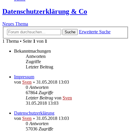
Datenschutzerklärung & Co
Neues Thema
Erweiterte Suche
Suche
1 Thema • Seite
1
von
1
Bekanntmachungen
Antworten
Zugriffe
Letzter Beitrag
Impressum
von
Sven
» 31.05.2018 13:03
0
Antworten
67864
Zugriffe
Letzter Beitrag
von
Sven
31.05.2018 13:03
Datenschutzerklärung
von
Sven
» 31.05.2018 13:03
0
Antworten
57036
Zugriffe