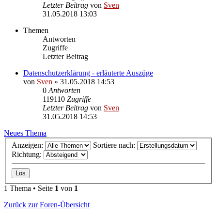
Letzter Beitrag
von
Sven
31.05.2018 13:03
Themen
Antworten
Zugriffe
Letzter Beitrag
Datenschutzerklärung - erläuterte Auszüge
von
Sven
» 31.05.2018 14:53
0
Antworten
119110
Zugriffe
Letzter Beitrag
von
Sven
31.05.2018 14:53
Neues Thema
Anzeigen:
Sortiere nach:
Richtung:
1 Thema • Seite
1
von
1
Zurück zur Foren-Übersicht