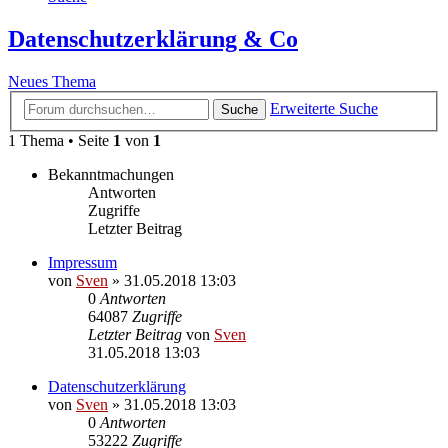
Datenschutzerklärung & Co
Neues Thema
Erweiterte Suche
Suche
1 Thema • Seite
1
von
1
Bekanntmachungen
Antworten
Zugriffe
Letzter Beitrag
Impressum
von
Sven
» 31.05.2018 13:03
0
Antworten
64087
Zugriffe
Letzter Beitrag
von
Sven
31.05.2018 13:03
Datenschutzerklärung
von
Sven
» 31.05.2018 13:03
0
Antworten
53222
Zugriffe