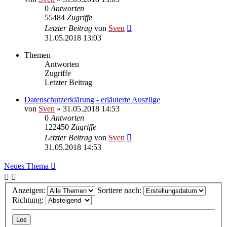
0
Antworten
55484
Zugriffe
Letzter Beitrag
von
Sven
31.05.2018 13:03
Themen
Antworten
Zugriffe
Letzter Beitrag
Datenschutzerklärung - erläuterte Auszüge
von
Sven
» 31.05.2018 14:53
0
Antworten
122450
Zugriffe
Letzter Beitrag
von
Sven
31.05.2018 14:53
Neues Thema
Anzeigen:
Sortiere nach:
Richtung: