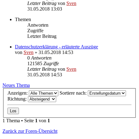
Letzter Beitrag
von
Sven
31.05.2018 13:03
Themen
Antworten
Zugriffe
Letzter Beitrag
Datenschutzerklärung - erläuterte Auszüge
von
Sven
» 31.05.2018 14:53
0
Antworten
121585
Zugriffe
Letzter Beitrag
von
Sven
31.05.2018 14:53
Neues Thema
Anzeigen:
Sortiere nach:
Richtung:
1 Thema • Seite
1
von
1
Zurück zur Foren-Übersicht