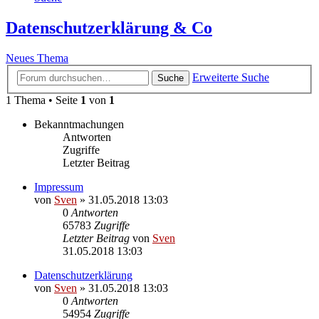
Datenschutzerklärung & Co
Neues Thema
Erweiterte Suche
Suche
1 Thema • Seite
1
von
1
Bekanntmachungen
Antworten
Zugriffe
Letzter Beitrag
Impressum
von
Sven
» 31.05.2018 13:03
0
Antworten
65783
Zugriffe
Letzter Beitrag
von
Sven
31.05.2018 13:03
Datenschutzerklärung
von
Sven
» 31.05.2018 13:03
0
Antworten
54954
Zugriffe