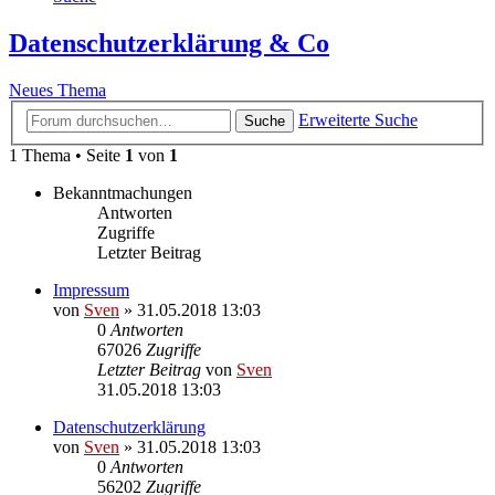
Datenschutzerklärung & Co
Neues Thema
Erweiterte Suche
Suche
1 Thema • Seite
1
von
1
Bekanntmachungen
Antworten
Zugriffe
Letzter Beitrag
Impressum
von
Sven
» 31.05.2018 13:03
0
Antworten
67026
Zugriffe
Letzter Beitrag
von
Sven
31.05.2018 13:03
Datenschutzerklärung
von
Sven
» 31.05.2018 13:03
0
Antworten
56202
Zugriffe