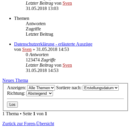
Letzter Beitrag
von
Sven
31.05.2018 13:03
Themen
Antworten
Zugriffe
Letzter Beitrag
Datenschutzerklärung - erläuterte Auszüge
von
Sven
» 31.05.2018 14:53
0
Antworten
123474
Zugriffe
Letzter Beitrag
von
Sven
31.05.2018 14:53
Neues Thema
Anzeigen:
Sortiere nach:
Richtung:
1 Thema • Seite
1
von
1
Zurück zur Foren-Übersicht