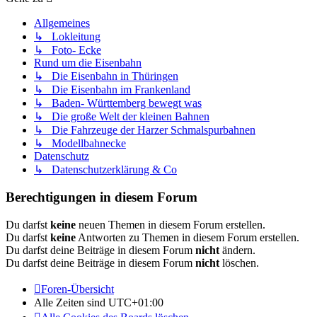
Allgemeines
↳ Lokleitung
↳ Foto- Ecke
Rund um die Eisenbahn
↳ Die Eisenbahn in Thüringen
↳ Die Eisenbahn im Frankenland
↳ Baden- Württemberg bewegt was
↳ Die große Welt der kleinen Bahnen
↳ Die Fahrzeuge der Harzer Schmalspurbahnen
↳ Modellbahnecke
Datenschutz
↳ Datenschutzerklärung & Co
Berechtigungen in diesem Forum
Du darfst
keine
neuen Themen in diesem Forum erstellen.
Du darfst
keine
Antworten zu Themen in diesem Forum erstellen.
Du darfst deine Beiträge in diesem Forum
nicht
ändern.
Du darfst deine Beiträge in diesem Forum
nicht
löschen.
Foren-Übersicht
Alle Zeiten sind
UTC+01:00