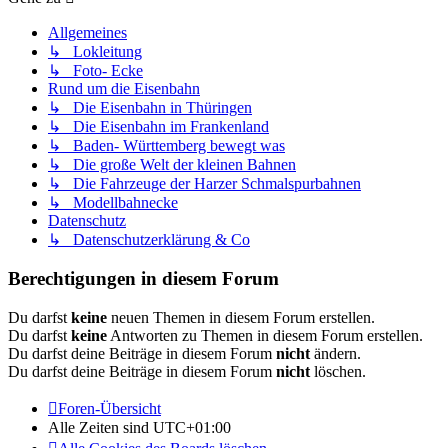
Allgemeines
↳ Lokleitung
↳ Foto- Ecke
Rund um die Eisenbahn
↳ Die Eisenbahn in Thüringen
↳ Die Eisenbahn im Frankenland
↳ Baden- Württemberg bewegt was
↳ Die große Welt der kleinen Bahnen
↳ Die Fahrzeuge der Harzer Schmalspurbahnen
↳ Modellbahnecke
Datenschutz
↳ Datenschutzerklärung & Co
Berechtigungen in diesem Forum
Du darfst
keine
neuen Themen in diesem Forum erstellen.
Du darfst
keine
Antworten zu Themen in diesem Forum erstellen.
Du darfst deine Beiträge in diesem Forum
nicht
ändern.
Du darfst deine Beiträge in diesem Forum
nicht
löschen.
Foren-Übersicht
Alle Zeiten sind
UTC+01:00