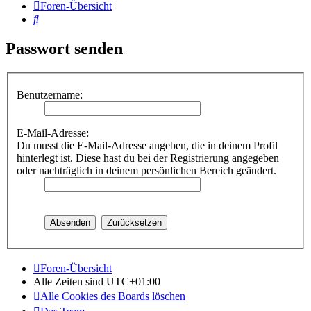
Foren-Übersicht
Suche
Passwort senden
Benutzername:
E-Mail-Adresse:
Du musst die E-Mail-Adresse angeben, die in deinem Profil
hinterlegt ist. Diese hast du bei der Registrierung angegeben
oder nachträglich in deinem persönlichen Bereich geändert.
Foren-Übersicht
Alle Zeiten sind
UTC+01:00
Alle Cookies des Boards löschen