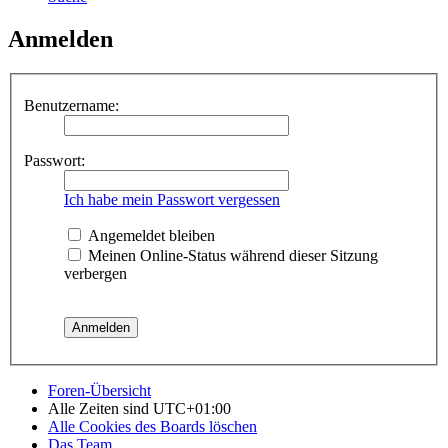
Anmelden
Benutzername:
Passwort:
Ich habe mein Passwort vergessen
Angemeldet bleiben
Meinen Online-Status während dieser Sitzung
verbergen
Foren-Übersicht
Alle Zeiten sind
UTC+01:00
Alle Cookies des Boards löschen
Das Team