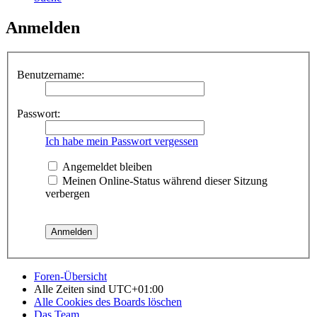
Anmelden
Benutzername:
Passwort:
Ich habe mein Passwort vergessen
Angemeldet bleiben
Meinen Online-Status während dieser Sitzung
verbergen
Foren-Übersicht
Alle Zeiten sind
UTC+01:00
Alle Cookies des Boards löschen
Das Team