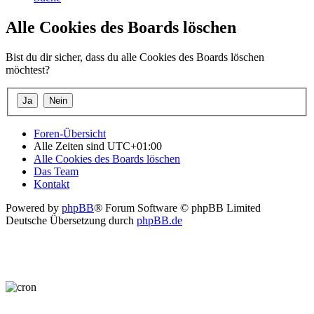
Alle Cookies des Boards löschen
Bist du dir sicher, dass du alle Cookies des Boards löschen
möchtest?
Foren-Übersicht
Alle Zeiten sind
UTC+01:00
Alle Cookies des Boards löschen
Das Team
Kontakt
Powered by
phpBB
® Forum Software © phpBB Limited
Deutsche Übersetzung durch
phpBB.de