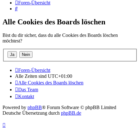
Foren-Übersicht
Suche
Alle Cookies des Boards löschen
Bist du dir sicher, dass du alle Cookies des Boards löschen
möchtest?
Foren-Übersicht
Alle Zeiten sind
UTC+01:00
Alle Cookies des Boards löschen
Das Team
Kontakt
Powered by
phpBB
® Forum Software © phpBB Limited
Deutsche Übersetzung durch
phpBB.de