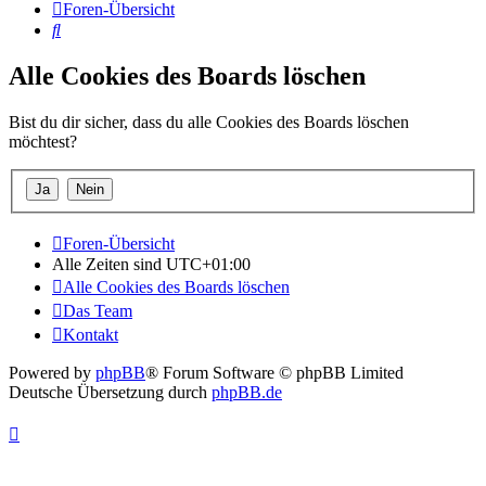
Foren-Übersicht
Suche
Alle Cookies des Boards löschen
Bist du dir sicher, dass du alle Cookies des Boards löschen
möchtest?
Foren-Übersicht
Alle Zeiten sind
UTC+01:00
Alle Cookies des Boards löschen
Das Team
Kontakt
Powered by
phpBB
® Forum Software © phpBB Limited
Deutsche Übersetzung durch
phpBB.de