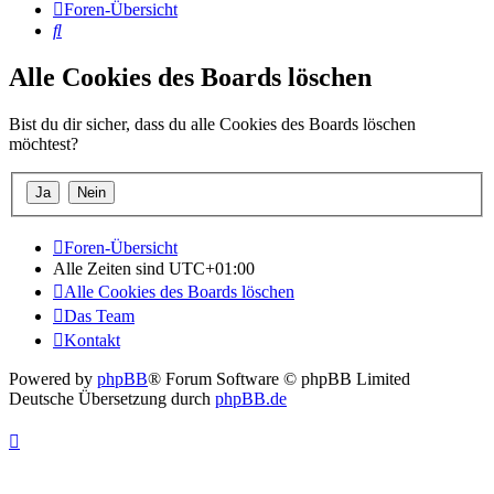
Foren-Übersicht
Suche
Alle Cookies des Boards löschen
Bist du dir sicher, dass du alle Cookies des Boards löschen
möchtest?
Foren-Übersicht
Alle Zeiten sind
UTC+01:00
Alle Cookies des Boards löschen
Das Team
Kontakt
Powered by
phpBB
® Forum Software © phpBB Limited
Deutsche Übersetzung durch
phpBB.de