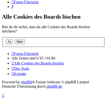
Foren-Übersicht
Suche
Alle Cookies des Boards löschen
Bist du dir sicher, dass du alle Cookies des Boards löschen
möchtest?
Foren-Übersicht
Alle Zeiten sind
UTC+01:00
Alle Cookies des Boards löschen
Das Team
Kontakt
Powered by
phpBB
® Forum Software © phpBB Limited
Deutsche Übersetzung durch
phpBB.de