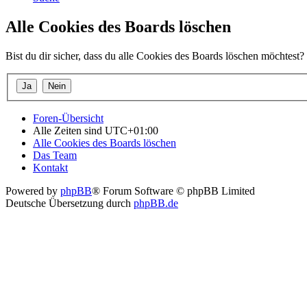
Alle Cookies des Boards löschen
Bist du dir sicher, dass du alle Cookies des Boards löschen möchtest?
Foren-Übersicht
Alle Zeiten sind
UTC+01:00
Alle Cookies des Boards löschen
Das Team
Kontakt
Powered by
phpBB
® Forum Software © phpBB Limited
Deutsche Übersetzung durch
phpBB.de