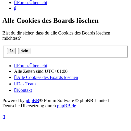
Foren-Übersicht
Suche
Alle Cookies des Boards löschen
Bist du dir sicher, dass du alle Cookies des Boards löschen
möchtest?
Foren-Übersicht
Alle Zeiten sind
UTC+01:00
Alle Cookies des Boards löschen
Das Team
Kontakt
Powered by
phpBB
® Forum Software © phpBB Limited
Deutsche Übersetzung durch
phpBB.de