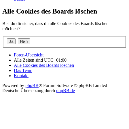
Alle Cookies des Boards löschen
Bist du dir sicher, dass du alle Cookies des Boards löschen
möchtest?
Foren-Übersicht
Alle Zeiten sind
UTC+01:00
Alle Cookies des Boards löschen
Das Team
Kontakt
Powered by
phpBB
® Forum Software © phpBB Limited
Deutsche Übersetzung durch
phpBB.de