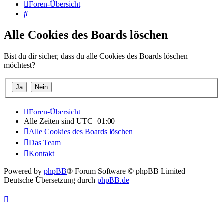
Foren-Übersicht
Suche
Alle Cookies des Boards löschen
Bist du dir sicher, dass du alle Cookies des Boards löschen
möchtest?
Foren-Übersicht
Alle Zeiten sind
UTC+01:00
Alle Cookies des Boards löschen
Das Team
Kontakt
Powered by
phpBB
® Forum Software © phpBB Limited
Deutsche Übersetzung durch
phpBB.de