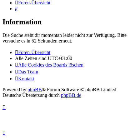
Foren-Übersicht
Suche
Information
Die Suche steht dir momentan leider nicht zur Verfügung. Bitte
versuche es in 52 Sekunden erneut.
Foren-Übersicht
Alle Zeiten sind
UTC+01:00
Alle Cookies des Boards löschen
Das Team
Kontakt
Powered by
phpBB
® Forum Software © phpBB Limited
Deutsche Übersetzung durch
phpBB.de