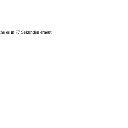
che es in 77 Sekunden erneut.