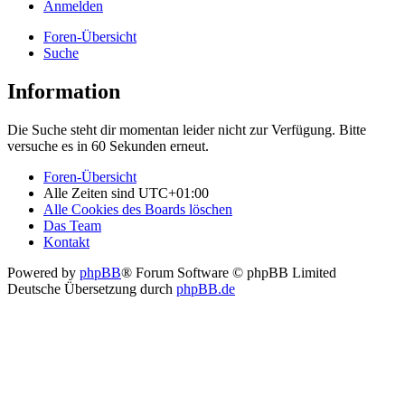
Anmelden
Foren-Übersicht
Suche
Information
Die Suche steht dir momentan leider nicht zur Verfügung. Bitte
versuche es in 60 Sekunden erneut.
Foren-Übersicht
Alle Zeiten sind
UTC+01:00
Alle Cookies des Boards löschen
Das Team
Kontakt
Powered by
phpBB
® Forum Software © phpBB Limited
Deutsche Übersetzung durch
phpBB.de