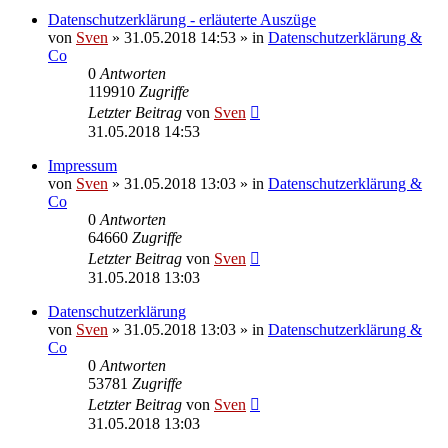
Datenschutzerklärung - erläuterte Auszüge
von
Sven
» 31.05.2018 14:53 » in
Datenschutzerklärung &
Co
0
Antworten
119910
Zugriffe
Letzter Beitrag
von
Sven
31.05.2018 14:53
Impressum
von
Sven
» 31.05.2018 13:03 » in
Datenschutzerklärung &
Co
0
Antworten
64660
Zugriffe
Letzter Beitrag
von
Sven
31.05.2018 13:03
Datenschutzerklärung
von
Sven
» 31.05.2018 13:03 » in
Datenschutzerklärung &
Co
0
Antworten
53781
Zugriffe
Letzter Beitrag
von
Sven
31.05.2018 13:03