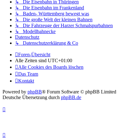
↳ Die Eisenbahn in Thüringen
↳ Die Eisenbahn im Frankenland
↳ Baden- Württemberg bewegt was
↳ Die große Welt der kleinen Bahnen
↳ Die Fahrzeuge der Harzer Schmalspurbahnen
↳ Modellbahnecke
Datenschutz
↳ Datenschutzerklärung & Co
Foren-Übersicht
Alle Zeiten sind
UTC+01:00
Alle Cookies des Boards löschen
Das Team
Kontakt
Powered by
phpBB
® Forum Software © phpBB Limited
Deutsche Übersetzung durch
phpBB.de