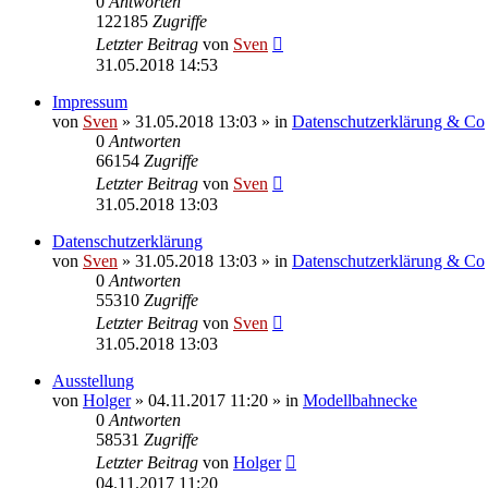
0
Antworten
122185
Zugriffe
Letzter Beitrag
von
Sven
31.05.2018 14:53
Impressum
von
Sven
» 31.05.2018 13:03 » in
Datenschutzerklärung & Co
0
Antworten
66154
Zugriffe
Letzter Beitrag
von
Sven
31.05.2018 13:03
Datenschutzerklärung
von
Sven
» 31.05.2018 13:03 » in
Datenschutzerklärung & Co
0
Antworten
55310
Zugriffe
Letzter Beitrag
von
Sven
31.05.2018 13:03
Ausstellung
von
Holger
» 04.11.2017 11:20 » in
Modellbahnecke
0
Antworten
58531
Zugriffe
Letzter Beitrag
von
Holger
04.11.2017 11:20