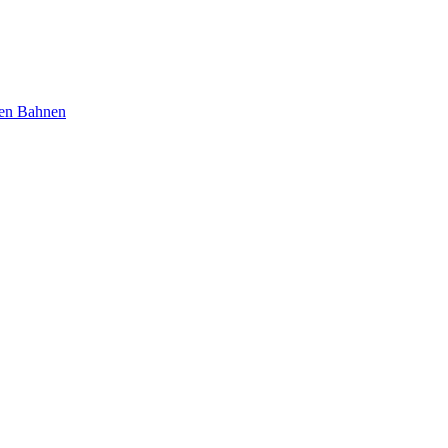
nen Bahnen