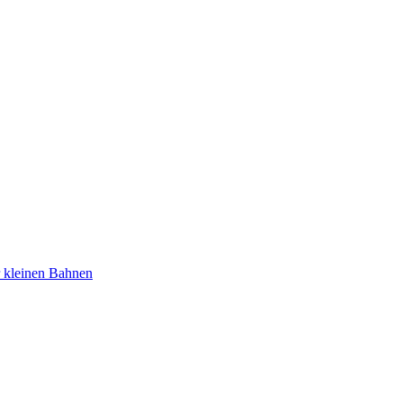
r kleinen Bahnen