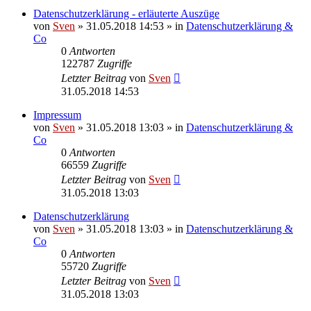
Datenschutzerklärung - erläuterte Auszüge
von
Sven
» 31.05.2018 14:53 » in
Datenschutzerklärung &
Co
0
Antworten
122787
Zugriffe
Letzter Beitrag
von
Sven
31.05.2018 14:53
Impressum
von
Sven
» 31.05.2018 13:03 » in
Datenschutzerklärung &
Co
0
Antworten
66559
Zugriffe
Letzter Beitrag
von
Sven
31.05.2018 13:03
Datenschutzerklärung
von
Sven
» 31.05.2018 13:03 » in
Datenschutzerklärung &
Co
0
Antworten
55720
Zugriffe
Letzter Beitrag
von
Sven
31.05.2018 13:03