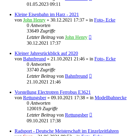
01.05.2023 09:11
Kleine Eisenbahn im Harz - 2021
von
John Henry
» 30.12.2021 17:37 » in
Foto- Ecke
0
Antworten
33649
Zugriffe
Letzter Beitrag
von
John Henry
30.12.2021 17:37
Kleiner Jahresrückblick auf 2020
von
Bahnfreund
» 21.10.2021 21:46 » in
Foto- Ecke
0
Antworten
33740
Zugriffe
Letzter Beitrag
von
Bahnfreund
21.10.2021 21:46
Vorstellung Electrotren Ferrobus E3621
von
Rettungsber
» 09.10.2021 17:38 » in
Modellbahnecke
0
Antworten
120019
Zugriffe
Letzter Beitrag
von
Rettungsber
09.10.2021 17:38
Radsport - Deutsche Meisterschaft im Einzelzeitfahren