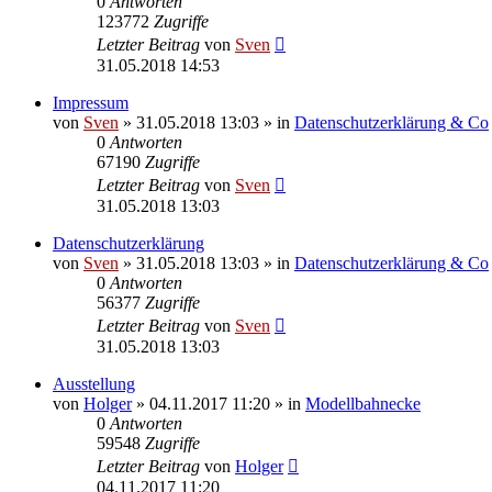
0
Antworten
123772
Zugriffe
Letzter Beitrag
von
Sven
31.05.2018 14:53
Impressum
von
Sven
» 31.05.2018 13:03 » in
Datenschutzerklärung & Co
0
Antworten
67190
Zugriffe
Letzter Beitrag
von
Sven
31.05.2018 13:03
Datenschutzerklärung
von
Sven
» 31.05.2018 13:03 » in
Datenschutzerklärung & Co
0
Antworten
56377
Zugriffe
Letzter Beitrag
von
Sven
31.05.2018 13:03
Ausstellung
von
Holger
» 04.11.2017 11:20 » in
Modellbahnecke
0
Antworten
59548
Zugriffe
Letzter Beitrag
von
Holger
04.11.2017 11:20