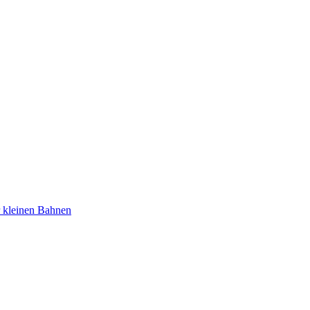
r kleinen Bahnen