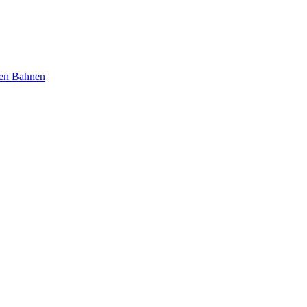
nen Bahnen