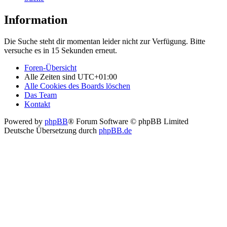
Information
Die Suche steht dir momentan leider nicht zur Verfügung. Bitte
versuche es in 15 Sekunden erneut.
Foren-Übersicht
Alle Zeiten sind
UTC+01:00
Alle Cookies des Boards löschen
Das Team
Kontakt
Powered by
phpBB
® Forum Software © phpBB Limited
Deutsche Übersetzung durch
phpBB.de