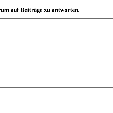
um auf Beiträge zu antworten.