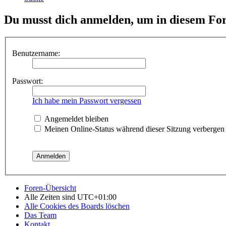
Du musst dich anmelden, um in diesem For
Benutzername:
Passwort:
Ich habe mein Passwort vergessen
Angemeldet bleiben
Meinen Online-Status während dieser Sitzung verbergen
Foren-Übersicht
Alle Zeiten sind
UTC+01:00
Alle Cookies des Boards löschen
Das Team
Kontakt