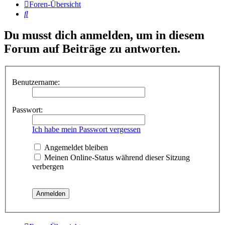
Foren-Übersicht
Suche
Du musst dich anmelden, um in diesem
Forum auf Beiträge zu antworten.
Benutzername:
Passwort:
Ich habe mein Passwort vergessen
Angemeldet bleiben
Meinen Online-Status während dieser Sitzung
verbergen