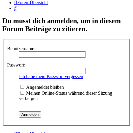
Foren-Übersicht
Suche
Du musst dich anmelden, um in diesem
Forum Beiträge zu zitieren.
Benutzername:
Passwort:
Ich habe mein Passwort vergessen
Angemeldet bleiben
Meinen Online-Status während dieser Sitzung
verbergen