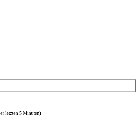
er letzten 5 Minuten)