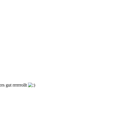
s gut rrrrrrollt