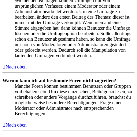
Wie bei den Beiträgen können Umfragen nur vom
ursprünglichen Verfasser, einem Moderator oder einem
Administrator bearbeitet werden. Um eine Umfrage zu
bearbeiten, ändere den ersten Beitrag des Themas; dieser ist
immer mit der Umfrage verknüpft. Wenn niemand eine
Stimme abgegeben hat, dann können Benutzer die Umfrage
löschen oder die Umfrageoption bearbeiten. Sollte allerdings
schon ein Benutzer abgestimmt haben, so kann die Umfrage
nur noch von Moderatoren oder Administratoren geändert
oder gelöscht werden. Dadurch soll die Manipulation von
laufenden Umfragen verhindert werden.
Nach oben
Warum kann ich auf bestimmte Foren nicht zugreifen?
Manche Foren können bestimmten Benutzern oder Gruppen
vorbehalten sein. Um diese einzusehen, Beiträge zu lesen, zu
schreiben oder andere Vorgänge durchzuführen, brauchst du
möglicherweise besondere Berechtigungen. Frage einen
Moderator oder Administrator nach entsprechenden
Berechtigungen.
Nach oben