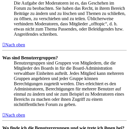
Die Aufgabe der Moderatoren ist es, das Geschehen im
Forum zu beobachten. Sie haben das Recht, in ihrem Bereich
Beiträge zu ändern und zu löschen und Themen zu schließen,
zu öffnen, zu verschieben und zu teilen. Üblicherweise
verhindern Moderatoren, dass Mitglieder „offtopic“, d. h.
etwas nicht zum Thema Passendes, oder Beleidigendes bzw.
Angreifendes schreiben.
Nach oben
Was sind Benutzergruppen?
Benutzergruppen sind Gruppen von Mitgliedern, die die
Mitglieder des Boards in für die Board-Administration
verwaltbare Einheiten aufteilt. Jedes Mitglied kann mehreren
Gruppen angehören und jeder Gruppe können
Berechtigungen zugeteilt werden. Dies erleichtert es den
Administratoren, Berechtigungen für mehrere Benutzer auf
einmal zu ändern und sie zum Beispiel zu Moderatoren eines
Bereichs zu machen oder ihnen Zugriff zu einem
nichtöffentlichen Forum zu geben.
Nach oben
Wo finde ich die Benutzergruppen und wie trete ich ihnen bei?