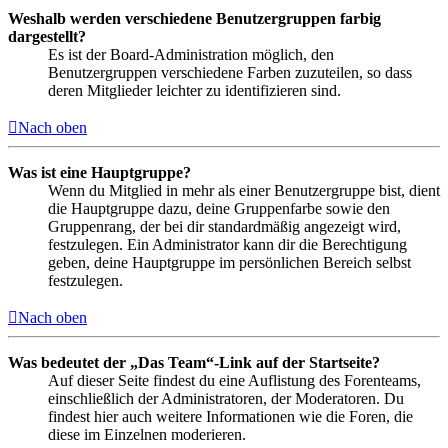
Weshalb werden verschiedene Benutzergruppen farbig
dargestellt?
Es ist der Board-Administration möglich, den
Benutzergruppen verschiedene Farben zuzuteilen, so dass
deren Mitglieder leichter zu identifizieren sind.
Nach oben
Was ist eine Hauptgruppe?
Wenn du Mitglied in mehr als einer Benutzergruppe bist, dient
die Hauptgruppe dazu, deine Gruppenfarbe sowie den
Gruppenrang, der bei dir standardmäßig angezeigt wird,
festzulegen. Ein Administrator kann dir die Berechtigung
geben, deine Hauptgruppe im persönlichen Bereich selbst
festzulegen.
Nach oben
Was bedeutet der „Das Team“-Link auf der Startseite?
Auf dieser Seite findest du eine Auflistung des Forenteams,
einschließlich der Administratoren, der Moderatoren. Du
findest hier auch weitere Informationen wie die Foren, die
diese im Einzelnen moderieren.