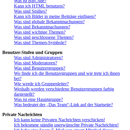
Was ist BBCode?
Kann ich HTML benutzen?
Was sind Smilies?
Kann ich Bilder in meine Beiträge einfügen?
Was sind globale Bekanntmachungen?
Was sind Bekanntmachungen?
Was sind wichtige Themen?
Was sind geschlossene Themen?
Was sind Themen-Symbole?
Benutzer-Stufen und Gruppen
Was sind Administratoren?
Was sind Moderatoren?
Was sind Benutzergruppen?
Wo finde ich die Benutzergruppen und wie trete ich ihnen
bei?
Wie werde ich Gruppenleiter?
Weshalb werden verschiedene Benutzergruppen farbig
dargestellt?
Was ist eine Hauptgruppe?
Was bedeutet der „Das Team“-Link auf der Startseite?
Private Nachrichten
Ich kann keine Privaten Nachrichten verschicken!
Ich bekomme ständig unerwünschte Private Nachrichten!