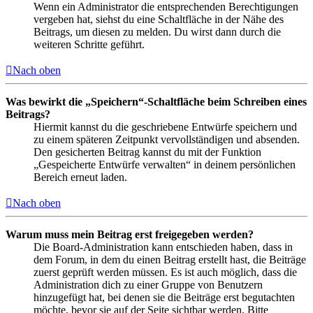
Wenn ein Administrator die entsprechenden Berechtigungen
vergeben hat, siehst du eine Schaltfläche in der Nähe des
Beitrags, um diesen zu melden. Du wirst dann durch die
weiteren Schritte geführt.
Nach oben
Was bewirkt die „Speichern“-Schaltfläche beim Schreiben eines
Beitrags?
Hiermit kannst du die geschriebene Entwürfe speichern und
zu einem späteren Zeitpunkt vervollständigen und absenden.
Den gesicherten Beitrag kannst du mit der Funktion
„Gespeicherte Entwürfe verwalten“ in deinem persönlichen
Bereich erneut laden.
Nach oben
Warum muss mein Beitrag erst freigegeben werden?
Die Board-Administration kann entschieden haben, dass in
dem Forum, in dem du einen Beitrag erstellt hast, die Beiträge
zuerst geprüft werden müssen. Es ist auch möglich, dass die
Administration dich zu einer Gruppe von Benutzern
hinzugefügt hat, bei denen sie die Beiträge erst begutachten
möchte, bevor sie auf der Seite sichtbar werden. Bitte