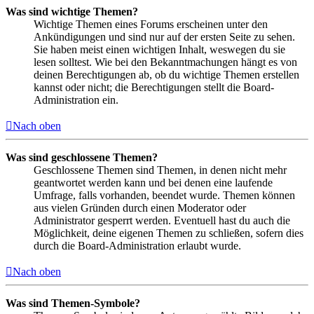
Was sind wichtige Themen?
Wichtige Themen eines Forums erscheinen unter den
Ankündigungen und sind nur auf der ersten Seite zu sehen.
Sie haben meist einen wichtigen Inhalt, weswegen du sie
lesen solltest. Wie bei den Bekanntmachungen hängt es von
deinen Berechtigungen ab, ob du wichtige Themen erstellen
kannst oder nicht; die Berechtigungen stellt die Board-
Administration ein.
Nach oben
Was sind geschlossene Themen?
Geschlossene Themen sind Themen, in denen nicht mehr
geantwortet werden kann und bei denen eine laufende
Umfrage, falls vorhanden, beendet wurde. Themen können
aus vielen Gründen durch einen Moderator oder
Administrator gesperrt werden. Eventuell hast du auch die
Möglichkeit, deine eigenen Themen zu schließen, sofern dies
durch die Board-Administration erlaubt wurde.
Nach oben
Was sind Themen-Symbole?