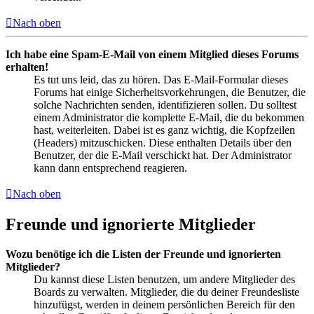
Nach oben
Ich habe eine Spam-E-Mail von einem Mitglied dieses Forums
erhalten!
Es tut uns leid, das zu hören. Das E-Mail-Formular dieses
Forums hat einige Sicherheitsvorkehrungen, die Benutzer, die
solche Nachrichten senden, identifizieren sollen. Du solltest
einem Administrator die komplette E-Mail, die du bekommen
hast, weiterleiten. Dabei ist es ganz wichtig, die Kopfzeilen
(Headers) mitzuschicken. Diese enthalten Details über den
Benutzer, der die E-Mail verschickt hat. Der Administrator
kann dann entsprechend reagieren.
Nach oben
Freunde und ignorierte Mitglieder
Wozu benötige ich die Listen der Freunde und ignorierten
Mitglieder?
Du kannst diese Listen benutzen, um andere Mitglieder des
Boards zu verwalten. Mitglieder, die du deiner Freundesliste
hinzufügst, werden in deinem persönlichen Bereich für den