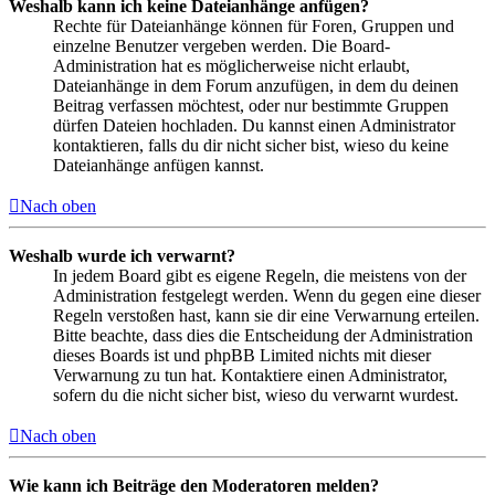
Weshalb kann ich keine Dateianhänge anfügen?
Rechte für Dateianhänge können für Foren, Gruppen und
einzelne Benutzer vergeben werden. Die Board-
Administration hat es möglicherweise nicht erlaubt,
Dateianhänge in dem Forum anzufügen, in dem du deinen
Beitrag verfassen möchtest, oder nur bestimmte Gruppen
dürfen Dateien hochladen. Du kannst einen Administrator
kontaktieren, falls du dir nicht sicher bist, wieso du keine
Dateianhänge anfügen kannst.
Nach oben
Weshalb wurde ich verwarnt?
In jedem Board gibt es eigene Regeln, die meistens von der
Administration festgelegt werden. Wenn du gegen eine dieser
Regeln verstoßen hast, kann sie dir eine Verwarnung erteilen.
Bitte beachte, dass dies die Entscheidung der Administration
dieses Boards ist und phpBB Limited nichts mit dieser
Verwarnung zu tun hat. Kontaktiere einen Administrator,
sofern du die nicht sicher bist, wieso du verwarnt wurdest.
Nach oben
Wie kann ich Beiträge den Moderatoren melden?