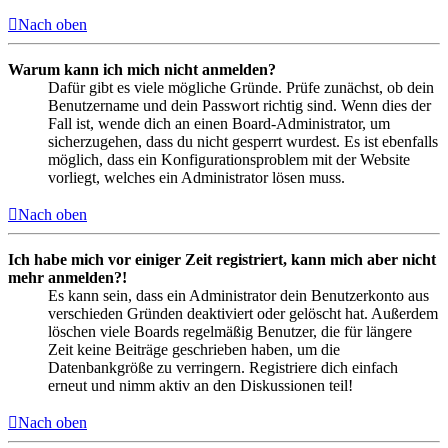
Nach oben
Warum kann ich mich nicht anmelden?
Dafür gibt es viele mögliche Gründe. Prüfe zunächst, ob dein
Benutzername und dein Passwort richtig sind. Wenn dies der
Fall ist, wende dich an einen Board-Administrator, um
sicherzugehen, dass du nicht gesperrt wurdest. Es ist ebenfalls
möglich, dass ein Konfigurationsproblem mit der Website
vorliegt, welches ein Administrator lösen muss.
Nach oben
Ich habe mich vor einiger Zeit registriert, kann mich aber nicht
mehr anmelden?!
Es kann sein, dass ein Administrator dein Benutzerkonto aus
verschieden Gründen deaktiviert oder gelöscht hat. Außerdem
löschen viele Boards regelmäßig Benutzer, die für längere
Zeit keine Beiträge geschrieben haben, um die
Datenbankgröße zu verringern. Registriere dich einfach
erneut und nimm aktiv an den Diskussionen teil!
Nach oben