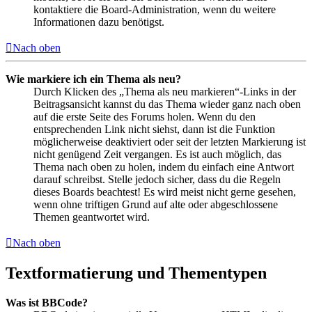
kontaktiere die Board-Administration, wenn du weitere
Informationen dazu benötigst.
Nach oben
Wie markiere ich ein Thema als neu?
Durch Klicken des „Thema als neu markieren“-Links in der
Beitragsansicht kannst du das Thema wieder ganz nach oben
auf die erste Seite des Forums holen. Wenn du den
entsprechenden Link nicht siehst, dann ist die Funktion
möglicherweise deaktiviert oder seit der letzten Markierung ist
nicht genügend Zeit vergangen. Es ist auch möglich, das
Thema nach oben zu holen, indem du einfach eine Antwort
darauf schreibst. Stelle jedoch sicher, dass du die Regeln
dieses Boards beachtest! Es wird meist nicht gerne gesehen,
wenn ohne triftigen Grund auf alte oder abgeschlossene
Themen geantwortet wird.
Nach oben
Textformatierung und Thementypen
Was ist BBCode?