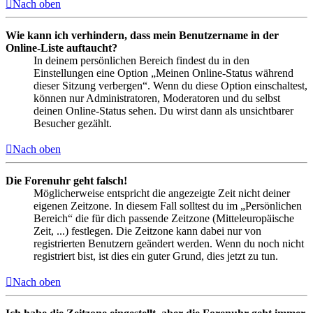
Nach oben
Wie kann ich verhindern, dass mein Benutzername in der
Online-Liste auftaucht?
In deinem persönlichen Bereich findest du in den
Einstellungen eine Option „Meinen Online-Status während
dieser Sitzung verbergen“. Wenn du diese Option einschaltest,
können nur Administratoren, Moderatoren und du selbst
deinen Online-Status sehen. Du wirst dann als unsichtbarer
Besucher gezählt.
Nach oben
Die Forenuhr geht falsch!
Möglicherweise entspricht die angezeigte Zeit nicht deiner
eigenen Zeitzone. In diesem Fall solltest du im „Persönlichen
Bereich“ die für dich passende Zeitzone (Mitteleuropäische
Zeit, ...) festlegen. Die Zeitzone kann dabei nur von
registrierten Benutzern geändert werden. Wenn du noch nicht
registriert bist, ist dies ein guter Grund, dies jetzt zu tun.
Nach oben