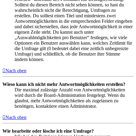
Solltest du diesen Bereich nicht sehen können, so hast du
wahrscheinlich nicht die Berechtigung, Umfragen zu
erstellen. Du solltest einen Titel und mindestens zwei
Antwortmöglichkeiten in die entsprechenden Felder eingeben
und dabei sicherstellen, dass jede Antwortmöglichkeit in einer
eigenen Zeile steht. Du kannst auch unter
„Auswahlmöglichkeiten pro Benutzer“ festlegen, wie viele
Optionen ein Benutzer auswählen kann, welches Zeitlimit für
die Umfrage gilt (0 bedeutet dabei eine zeitlich unbegrenzte
Umfrage) und schließlich, ob die Benutzer ihre Stimme
ändern können.
Nach oben
Wieso kann ich nicht mehr Antwortmöglichkeiten erstellen?
Die maximal zulässige Anzahl von Antwortmöglichkeiten
wird durch die Board-Administration festgelegt. Wenn du
glaubst, mehr Antwortmöglichkeiten als zugelassen zu
benötigen, kontaktiere einen Administrator.
Nach oben
Wie bearbeite oder lösche ich eine Umfrage?