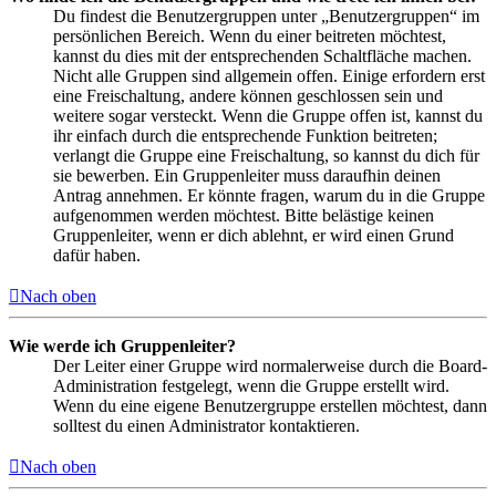
Du findest die Benutzergruppen unter „Benutzergruppen“ im
persönlichen Bereich. Wenn du einer beitreten möchtest,
kannst du dies mit der entsprechenden Schaltfläche machen.
Nicht alle Gruppen sind allgemein offen. Einige erfordern erst
eine Freischaltung, andere können geschlossen sein und
weitere sogar versteckt. Wenn die Gruppe offen ist, kannst du
ihr einfach durch die entsprechende Funktion beitreten;
verlangt die Gruppe eine Freischaltung, so kannst du dich für
sie bewerben. Ein Gruppenleiter muss daraufhin deinen
Antrag annehmen. Er könnte fragen, warum du in die Gruppe
aufgenommen werden möchtest. Bitte belästige keinen
Gruppenleiter, wenn er dich ablehnt, er wird einen Grund
dafür haben.
Nach oben
Wie werde ich Gruppenleiter?
Der Leiter einer Gruppe wird normalerweise durch die Board-
Administration festgelegt, wenn die Gruppe erstellt wird.
Wenn du eine eigene Benutzergruppe erstellen möchtest, dann
solltest du einen Administrator kontaktieren.
Nach oben