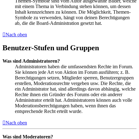
Themen-Symbole sind vom Autor ausgewählte Bilder, welche
mit einem Thema in Verbindung stehen können, um dessen
Inhalt kennzeichnen zu können. Die Möglichkeit, Themen-
Symbole zu verwenden, hängt von deinen Berechtigungen
ab, die die Board-Administration gesetzt hat.
Nach oben
Benutzer-Stufen und Gruppen
Was sind Administratoren?
Administratoren haben die umfassendsten Rechte im Forum.
Sie können jede Art von Aktion im Forum ausführen; z. B.
Berechtigungen setzen, Mitglieder sperren, Benutzergruppen
erstellen, Moderationsrechte vergeben usw. Die Rechte, die
ein Administrator hat, sind allerdings davon abhängig, welche
Rechte ihnen ein Gründer des Forums oder ein anderer
Administrator erteilt hat. Administratoren können auch volle
Moderationsberechtigungen haben, wenn ihnen das
entsprechende Recht erteilt wurde.
Nach oben
Was sind Moderatoren?