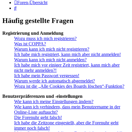
Foren-Übersicht
Suche
Häufig gestellte Fragen
Registrierung und Anmeldung
Wozu muss ich mich registrieren?
Was ist COPPA?
Warum kann ich mich nicht registrieren?
Ich habe mich registriert, kann mich aber nicht anmelden!
Warum kann ich mich nicht anmelden?
Ich habe mich vor einiger Zeit registriert, kann mich aber
nicht mehr anmelden?!
Ich habe mein Passwort vergessen!
Warum werde ich automatisch abgemeldet?
Wozu ist die „Alle Cookies des Boards löschen“-Funktion?
Benutzerpräferenzen und -einstellungen
Wie kann ich meine Einstellungen ändern?
Wie kann ich verhindern, dass mein Benutzername in der
Online-Liste auftaucht?
Die Forenuhr geht falsch!
Ich habe die Zeitzone eingestellt, aber die Forenuhr geht
immer noch falsch!