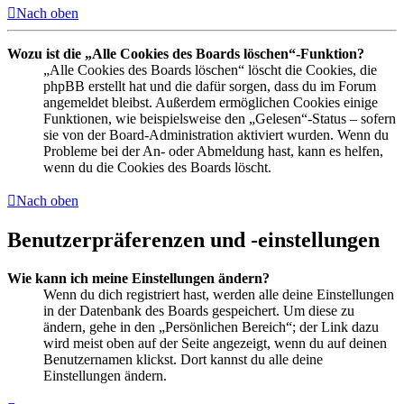
Nach oben
Wozu ist die „Alle Cookies des Boards löschen“-Funktion?
„Alle Cookies des Boards löschen“ löscht die Cookies, die
phpBB erstellt hat und die dafür sorgen, dass du im Forum
angemeldet bleibst. Außerdem ermöglichen Cookies einige
Funktionen, wie beispielsweise den „Gelesen“-Status – sofern
sie von der Board-Administration aktiviert wurden. Wenn du
Probleme bei der An- oder Abmeldung hast, kann es helfen,
wenn du die Cookies des Boards löscht.
Nach oben
Benutzerpräferenzen und -einstellungen
Wie kann ich meine Einstellungen ändern?
Wenn du dich registriert hast, werden alle deine Einstellungen
in der Datenbank des Boards gespeichert. Um diese zu
ändern, gehe in den „Persönlichen Bereich“; der Link dazu
wird meist oben auf der Seite angezeigt, wenn du auf deinen
Benutzernamen klickst. Dort kannst du alle deine
Einstellungen ändern.