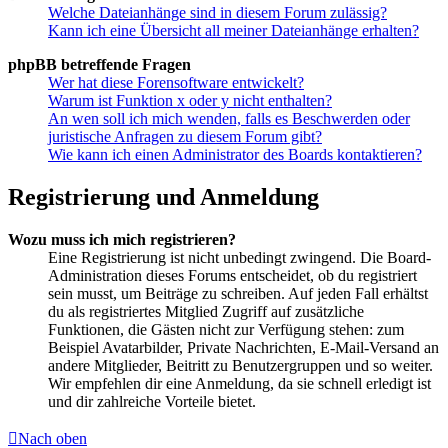
Welche Dateianhänge sind in diesem Forum zulässig?
Kann ich eine Übersicht all meiner Dateianhänge erhalten?
phpBB betreffende Fragen
Wer hat diese Forensoftware entwickelt?
Warum ist Funktion x oder y nicht enthalten?
An wen soll ich mich wenden, falls es Beschwerden oder
juristische Anfragen zu diesem Forum gibt?
Wie kann ich einen Administrator des Boards kontaktieren?
Registrierung und Anmeldung
Wozu muss ich mich registrieren?
Eine Registrierung ist nicht unbedingt zwingend. Die Board-
Administration dieses Forums entscheidet, ob du registriert
sein musst, um Beiträge zu schreiben. Auf jeden Fall erhältst
du als registriertes Mitglied Zugriff auf zusätzliche
Funktionen, die Gästen nicht zur Verfügung stehen: zum
Beispiel Avatarbilder, Private Nachrichten, E-Mail-Versand an
andere Mitglieder, Beitritt zu Benutzergruppen und so weiter.
Wir empfehlen dir eine Anmeldung, da sie schnell erledigt ist
und dir zahlreiche Vorteile bietet.
Nach oben