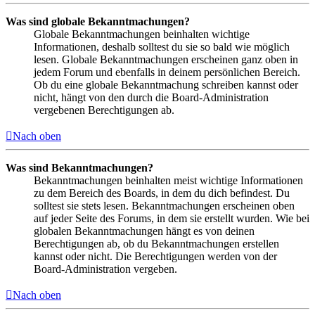
Was sind globale Bekanntmachungen?
Globale Bekanntmachungen beinhalten wichtige
Informationen, deshalb solltest du sie so bald wie möglich
lesen. Globale Bekanntmachungen erscheinen ganz oben in
jedem Forum und ebenfalls in deinem persönlichen Bereich.
Ob du eine globale Bekanntmachung schreiben kannst oder
nicht, hängt von den durch die Board-Administration
vergebenen Berechtigungen ab.
Nach oben
Was sind Bekanntmachungen?
Bekanntmachungen beinhalten meist wichtige Informationen
zu dem Bereich des Boards, in dem du dich befindest. Du
solltest sie stets lesen. Bekanntmachungen erscheinen oben
auf jeder Seite des Forums, in dem sie erstellt wurden. Wie bei
globalen Bekanntmachungen hängt es von deinen
Berechtigungen ab, ob du Bekanntmachungen erstellen
kannst oder nicht. Die Berechtigungen werden von der
Board-Administration vergeben.
Nach oben