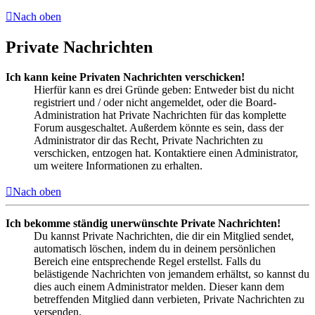
Nach oben
Private Nachrichten
Ich kann keine Privaten Nachrichten verschicken!
Hierfür kann es drei Gründe geben: Entweder bist du nicht
registriert und / oder nicht angemeldet, oder die Board-
Administration hat Private Nachrichten für das komplette
Forum ausgeschaltet. Außerdem könnte es sein, dass der
Administrator dir das Recht, Private Nachrichten zu
verschicken, entzogen hat. Kontaktiere einen Administrator,
um weitere Informationen zu erhalten.
Nach oben
Ich bekomme ständig unerwünschte Private Nachrichten!
Du kannst Private Nachrichten, die dir ein Mitglied sendet,
automatisch löschen, indem du in deinem persönlichen
Bereich eine entsprechende Regel erstellst. Falls du
belästigende Nachrichten von jemandem erhältst, so kannst du
dies auch einem Administrator melden. Dieser kann dem
betreffenden Mitglied dann verbieten, Private Nachrichten zu
versenden.