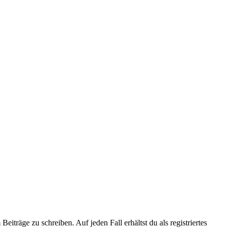
iträge zu schreiben. Auf jeden Fall erhältst du als registriertes