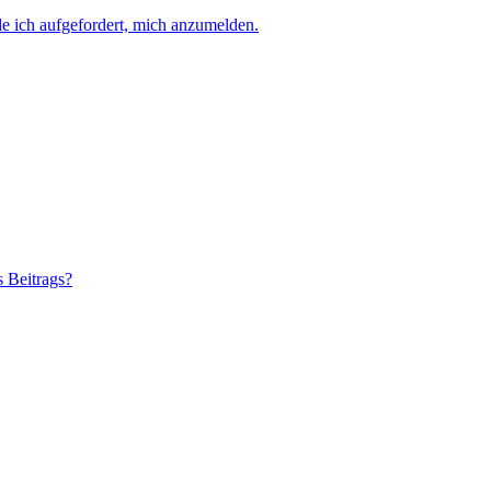
e ich aufgefordert, mich anzumelden.
s Beitrags?