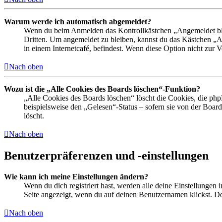
Warum werde ich automatisch abgemeldet?
Wenn du beim Anmelden das Kontrollkästchen „Angemeldet bleib
Dritten. Um angemeldet zu bleiben, kannst du das Kästchen „
in einem Internetcafé, befindest. Wenn diese Option nicht zur 
Nach oben
Wozu ist die „Alle Cookies des Boards löschen“-Funktion?
„Alle Cookies des Boards löschen“ löscht die Cookies, die php
beispielsweise den „Gelesen“-Status – sofern sie von der Boa
löscht.
Nach oben
Benutzerpräferenzen und -einstellungen
Wie kann ich meine Einstellungen ändern?
Wenn du dich registriert hast, werden alle deine Einstellungen
Seite angezeigt, wenn du auf deinen Benutzernamen klickst. Dor
Nach oben