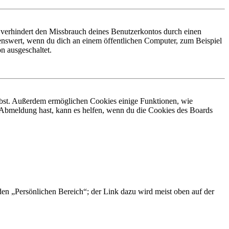
 verhindert den Missbrauch deines Benutzerkontos durch einen
nswert, wenn du dich an einem öffentlichen Computer, zum Beispiel
n ausgeschaltet.
eibst. Außerdem ermöglichen Cookies einige Funktionen, wie
r Abmeldung hast, kann es helfen, wenn du die Cookies des Boards
 den „Persönlichen Bereich“; der Link dazu wird meist oben auf der