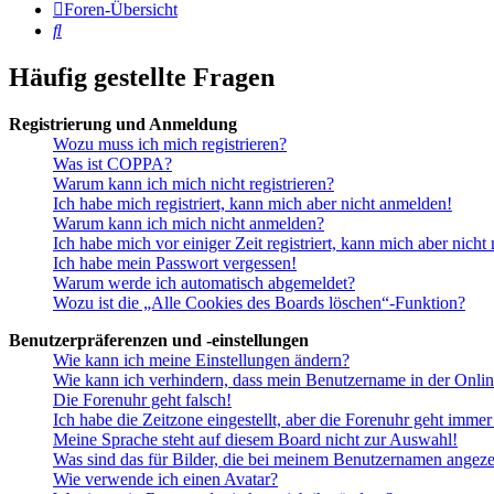
Foren-Übersicht
Suche
Häufig gestellte Fragen
Registrierung und Anmeldung
Wozu muss ich mich registrieren?
Was ist COPPA?
Warum kann ich mich nicht registrieren?
Ich habe mich registriert, kann mich aber nicht anmelden!
Warum kann ich mich nicht anmelden?
Ich habe mich vor einiger Zeit registriert, kann mich aber nich
Ich habe mein Passwort vergessen!
Warum werde ich automatisch abgemeldet?
Wozu ist die „Alle Cookies des Boards löschen“-Funktion?
Benutzerpräferenzen und -einstellungen
Wie kann ich meine Einstellungen ändern?
Wie kann ich verhindern, dass mein Benutzername in der Onlin
Die Forenuhr geht falsch!
Ich habe die Zeitzone eingestellt, aber die Forenuhr geht immer
Meine Sprache steht auf diesem Board nicht zur Auswahl!
Was sind das für Bilder, die bei meinem Benutzernamen angez
Wie verwende ich einen Avatar?