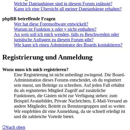
Welche Dateianhänge sind in diesem Forum zulässig?
Kann ich eine Übersicht all meiner Dateianhänge erhalten?
phpBB betreffende Fragen
Wer hat diese Forensoftware entwickelt?
Warum ist Funktion x oder y nicht enthalten?
An wen soll ich mich wenden, falls es Beschwerden oder
juristische Anfragen zu diesem Forum gibt?
Wie kann ich einen Administrator des Boards kontaktieren?
Registrierung und Anmeldung
Wozu muss ich mich registrieren?
Eine Registrierung ist nicht unbedingt zwingend. Die Board-
Administration dieses Forums entscheidet, ob du registriert
sein musst, um Beiträge zu schreiben. Auf jeden Fall erhältst
du als registriertes Mitglied Zugriff auf zusätzliche
Funktionen, die Gästen nicht zur Verfügung stehen: zum
Beispiel Avatarbilder, Private Nachrichten, E-Mail-Versand an
andere Mitglieder, Beitritt zu Benutzergruppen und so weiter.
Wir empfehlen dir eine Anmeldung, da sie schnell erledigt ist
und dir zahlreiche Vorteile bietet.
Nach oben