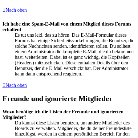
Nach oben
Ich habe eine Spam-E-Mail von einem Mitglied dieses Forums
erhalten!
Es tut uns leid, das zu hören. Das E-Mail-Formular dieses
Forums hat einige Sicherheitsvorkehrungen, die Benutzer, die
solche Nachrichten senden, identifizieren sollen. Du solltest
einem Administrator die komplette E-Mail, die du bekommen
hast, weiterleiten. Dabei ist es ganz wichtig, die Kopfzeilen
(Headers) mitzuschicken. Diese enthalten Details über den
Benutzer, der die E-Mail verschickt hat. Der Administrator
kann dann entsprechend reagieren.
Nach oben
Freunde und ignorierte Mitglieder
Wozu benötige ich die Listen der Freunde und ignorierten
Mitglieder?
Du kannst diese Listen benutzen, um andere Mitglieder des
Boards zu verwalten. Mitglieder, die du deiner Freundesliste
hinzufügst, werden in deinem persönlichen Bereich für den