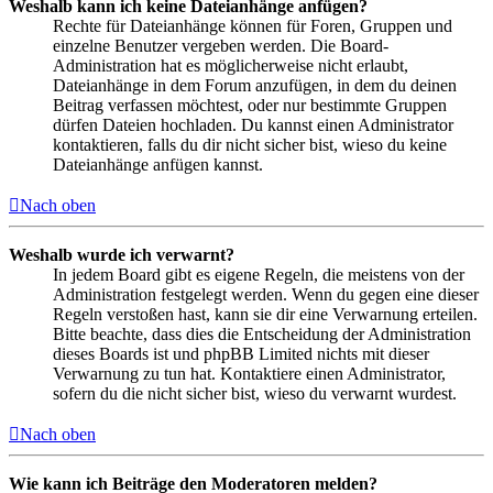
Weshalb kann ich keine Dateianhänge anfügen?
Rechte für Dateianhänge können für Foren, Gruppen und
einzelne Benutzer vergeben werden. Die Board-
Administration hat es möglicherweise nicht erlaubt,
Dateianhänge in dem Forum anzufügen, in dem du deinen
Beitrag verfassen möchtest, oder nur bestimmte Gruppen
dürfen Dateien hochladen. Du kannst einen Administrator
kontaktieren, falls du dir nicht sicher bist, wieso du keine
Dateianhänge anfügen kannst.
Nach oben
Weshalb wurde ich verwarnt?
In jedem Board gibt es eigene Regeln, die meistens von der
Administration festgelegt werden. Wenn du gegen eine dieser
Regeln verstoßen hast, kann sie dir eine Verwarnung erteilen.
Bitte beachte, dass dies die Entscheidung der Administration
dieses Boards ist und phpBB Limited nichts mit dieser
Verwarnung zu tun hat. Kontaktiere einen Administrator,
sofern du die nicht sicher bist, wieso du verwarnt wurdest.
Nach oben
Wie kann ich Beiträge den Moderatoren melden?