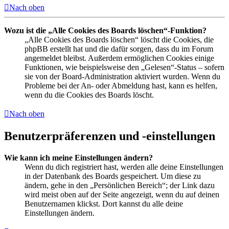
Nach oben
Wozu ist die „Alle Cookies des Boards löschen“-Funktion?
„Alle Cookies des Boards löschen“ löscht die Cookies, die
phpBB erstellt hat und die dafür sorgen, dass du im Forum
angemeldet bleibst. Außerdem ermöglichen Cookies einige
Funktionen, wie beispielsweise den „Gelesen“-Status – sofern
sie von der Board-Administration aktiviert wurden. Wenn du
Probleme bei der An- oder Abmeldung hast, kann es helfen,
wenn du die Cookies des Boards löscht.
Nach oben
Benutzerpräferenzen und -einstellungen
Wie kann ich meine Einstellungen ändern?
Wenn du dich registriert hast, werden alle deine Einstellungen
in der Datenbank des Boards gespeichert. Um diese zu
ändern, gehe in den „Persönlichen Bereich“; der Link dazu
wird meist oben auf der Seite angezeigt, wenn du auf deinen
Benutzernamen klickst. Dort kannst du alle deine
Einstellungen ändern.