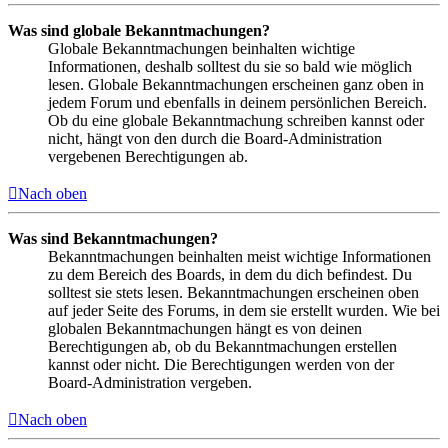
Was sind globale Bekanntmachungen?
Globale Bekanntmachungen beinhalten wichtige
Informationen, deshalb solltest du sie so bald wie möglich
lesen. Globale Bekanntmachungen erscheinen ganz oben in
jedem Forum und ebenfalls in deinem persönlichen Bereich.
Ob du eine globale Bekanntmachung schreiben kannst oder
nicht, hängt von den durch die Board-Administration
vergebenen Berechtigungen ab.
Nach oben
Was sind Bekanntmachungen?
Bekanntmachungen beinhalten meist wichtige Informationen
zu dem Bereich des Boards, in dem du dich befindest. Du
solltest sie stets lesen. Bekanntmachungen erscheinen oben
auf jeder Seite des Forums, in dem sie erstellt wurden. Wie bei
globalen Bekanntmachungen hängt es von deinen
Berechtigungen ab, ob du Bekanntmachungen erstellen
kannst oder nicht. Die Berechtigungen werden von der
Board-Administration vergeben.
Nach oben