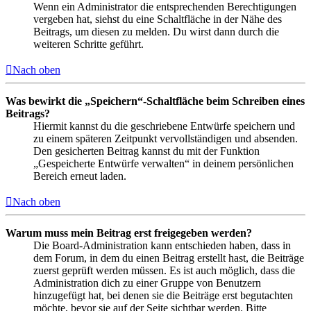
Wenn ein Administrator die entsprechenden Berechtigungen
vergeben hat, siehst du eine Schaltfläche in der Nähe des
Beitrags, um diesen zu melden. Du wirst dann durch die
weiteren Schritte geführt.
Nach oben
Was bewirkt die „Speichern“-Schaltfläche beim Schreiben eines
Beitrags?
Hiermit kannst du die geschriebene Entwürfe speichern und
zu einem späteren Zeitpunkt vervollständigen und absenden.
Den gesicherten Beitrag kannst du mit der Funktion
„Gespeicherte Entwürfe verwalten“ in deinem persönlichen
Bereich erneut laden.
Nach oben
Warum muss mein Beitrag erst freigegeben werden?
Die Board-Administration kann entschieden haben, dass in
dem Forum, in dem du einen Beitrag erstellt hast, die Beiträge
zuerst geprüft werden müssen. Es ist auch möglich, dass die
Administration dich zu einer Gruppe von Benutzern
hinzugefügt hat, bei denen sie die Beiträge erst begutachten
möchte, bevor sie auf der Seite sichtbar werden. Bitte