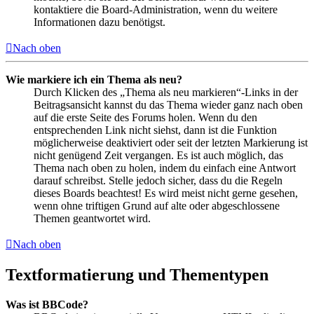
kontaktiere die Board-Administration, wenn du weitere
Informationen dazu benötigst.
Nach oben
Wie markiere ich ein Thema als neu?
Durch Klicken des „Thema als neu markieren“-Links in der
Beitragsansicht kannst du das Thema wieder ganz nach oben
auf die erste Seite des Forums holen. Wenn du den
entsprechenden Link nicht siehst, dann ist die Funktion
möglicherweise deaktiviert oder seit der letzten Markierung ist
nicht genügend Zeit vergangen. Es ist auch möglich, das
Thema nach oben zu holen, indem du einfach eine Antwort
darauf schreibst. Stelle jedoch sicher, dass du die Regeln
dieses Boards beachtest! Es wird meist nicht gerne gesehen,
wenn ohne triftigen Grund auf alte oder abgeschlossene
Themen geantwortet wird.
Nach oben
Textformatierung und Thementypen
Was ist BBCode?