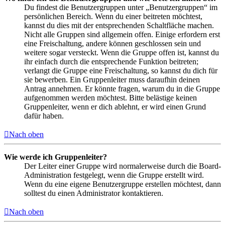
Du findest die Benutzergruppen unter „Benutzergruppen“ im
persönlichen Bereich. Wenn du einer beitreten möchtest,
kannst du dies mit der entsprechenden Schaltfläche machen.
Nicht alle Gruppen sind allgemein offen. Einige erfordern erst
eine Freischaltung, andere können geschlossen sein und
weitere sogar versteckt. Wenn die Gruppe offen ist, kannst du
ihr einfach durch die entsprechende Funktion beitreten;
verlangt die Gruppe eine Freischaltung, so kannst du dich für
sie bewerben. Ein Gruppenleiter muss daraufhin deinen
Antrag annehmen. Er könnte fragen, warum du in die Gruppe
aufgenommen werden möchtest. Bitte belästige keinen
Gruppenleiter, wenn er dich ablehnt, er wird einen Grund
dafür haben.
Nach oben
Wie werde ich Gruppenleiter?
Der Leiter einer Gruppe wird normalerweise durch die Board-
Administration festgelegt, wenn die Gruppe erstellt wird.
Wenn du eine eigene Benutzergruppe erstellen möchtest, dann
solltest du einen Administrator kontaktieren.
Nach oben