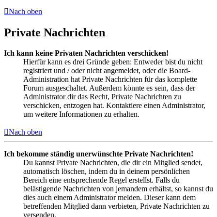
Nach oben
Private Nachrichten
Ich kann keine Privaten Nachrichten verschicken!
Hierfür kann es drei Gründe geben: Entweder bist du nicht
registriert und / oder nicht angemeldet, oder die Board-
Administration hat Private Nachrichten für das komplette
Forum ausgeschaltet. Außerdem könnte es sein, dass der
Administrator dir das Recht, Private Nachrichten zu
verschicken, entzogen hat. Kontaktiere einen Administrator,
um weitere Informationen zu erhalten.
Nach oben
Ich bekomme ständig unerwünschte Private Nachrichten!
Du kannst Private Nachrichten, die dir ein Mitglied sendet,
automatisch löschen, indem du in deinem persönlichen
Bereich eine entsprechende Regel erstellst. Falls du
belästigende Nachrichten von jemandem erhältst, so kannst du
dies auch einem Administrator melden. Dieser kann dem
betreffenden Mitglied dann verbieten, Private Nachrichten zu
versenden.