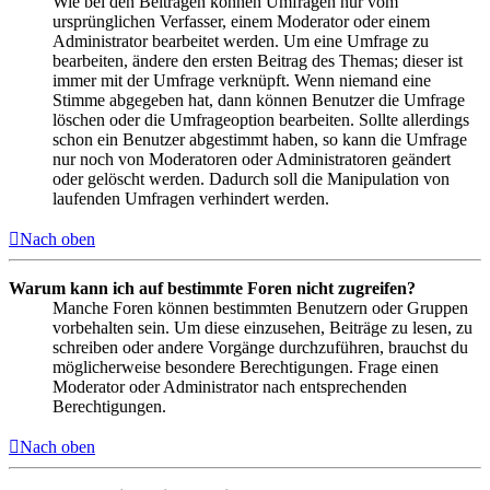
Wie bei den Beiträgen können Umfragen nur vom
ursprünglichen Verfasser, einem Moderator oder einem
Administrator bearbeitet werden. Um eine Umfrage zu
bearbeiten, ändere den ersten Beitrag des Themas; dieser ist
immer mit der Umfrage verknüpft. Wenn niemand eine
Stimme abgegeben hat, dann können Benutzer die Umfrage
löschen oder die Umfrageoption bearbeiten. Sollte allerdings
schon ein Benutzer abgestimmt haben, so kann die Umfrage
nur noch von Moderatoren oder Administratoren geändert
oder gelöscht werden. Dadurch soll die Manipulation von
laufenden Umfragen verhindert werden.
Nach oben
Warum kann ich auf bestimmte Foren nicht zugreifen?
Manche Foren können bestimmten Benutzern oder Gruppen
vorbehalten sein. Um diese einzusehen, Beiträge zu lesen, zu
schreiben oder andere Vorgänge durchzuführen, brauchst du
möglicherweise besondere Berechtigungen. Frage einen
Moderator oder Administrator nach entsprechenden
Berechtigungen.
Nach oben