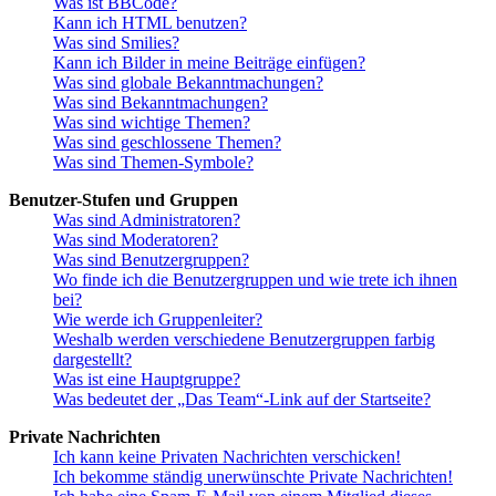
Was ist BBCode?
Kann ich HTML benutzen?
Was sind Smilies?
Kann ich Bilder in meine Beiträge einfügen?
Was sind globale Bekanntmachungen?
Was sind Bekanntmachungen?
Was sind wichtige Themen?
Was sind geschlossene Themen?
Was sind Themen-Symbole?
Benutzer-Stufen und Gruppen
Was sind Administratoren?
Was sind Moderatoren?
Was sind Benutzergruppen?
Wo finde ich die Benutzergruppen und wie trete ich ihnen
bei?
Wie werde ich Gruppenleiter?
Weshalb werden verschiedene Benutzergruppen farbig
dargestellt?
Was ist eine Hauptgruppe?
Was bedeutet der „Das Team“-Link auf der Startseite?
Private Nachrichten
Ich kann keine Privaten Nachrichten verschicken!
Ich bekomme ständig unerwünschte Private Nachrichten!