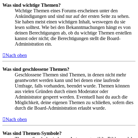
Was sind wichtige Themen?
Wichtige Themen eines Forums erscheinen unter den
Ankündigungen und sind nur auf der ersten Seite zu sehen.
Sie haben meist einen wichtigen Inhalt, weswegen du sie
lesen solltest. Wie bei den Bekanntmachungen hängt es von
deinen Berechtigungen ab, ob du wichtige Themen erstellen
kannst oder nicht; die Berechtigungen stellt die Board-
Administration ein.
Nach oben
Was sind geschlossene Themen?
Geschlossene Themen sind Themen, in denen nicht mehr
geantwortet werden kann und bei denen eine laufende
Umfrage, falls vorhanden, beendet wurde. Themen können
aus vielen Gründen durch einen Moderator oder
Administrator gesperrt werden. Eventuell hast du auch die
Möglichkeit, deine eigenen Themen zu schließen, sofern dies
durch die Board-Administration erlaubt wurde.
Nach oben
Was sind Themen-Symbole?