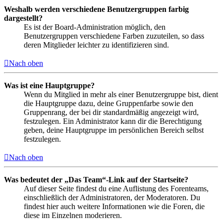
Weshalb werden verschiedene Benutzergruppen farbig
dargestellt?
Es ist der Board-Administration möglich, den
Benutzergruppen verschiedene Farben zuzuteilen, so dass
deren Mitglieder leichter zu identifizieren sind.
Nach oben
Was ist eine Hauptgruppe?
Wenn du Mitglied in mehr als einer Benutzergruppe bist, dient
die Hauptgruppe dazu, deine Gruppenfarbe sowie den
Gruppenrang, der bei dir standardmäßig angezeigt wird,
festzulegen. Ein Administrator kann dir die Berechtigung
geben, deine Hauptgruppe im persönlichen Bereich selbst
festzulegen.
Nach oben
Was bedeutet der „Das Team“-Link auf der Startseite?
Auf dieser Seite findest du eine Auflistung des Forenteams,
einschließlich der Administratoren, der Moderatoren. Du
findest hier auch weitere Informationen wie die Foren, die
diese im Einzelnen moderieren.