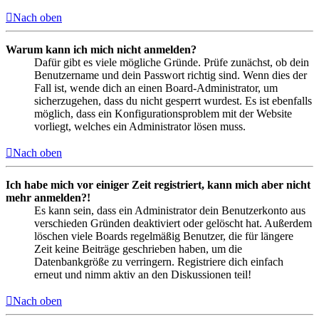
Nach oben
Warum kann ich mich nicht anmelden?
Dafür gibt es viele mögliche Gründe. Prüfe zunächst, ob dein
Benutzername und dein Passwort richtig sind. Wenn dies der
Fall ist, wende dich an einen Board-Administrator, um
sicherzugehen, dass du nicht gesperrt wurdest. Es ist ebenfalls
möglich, dass ein Konfigurationsproblem mit der Website
vorliegt, welches ein Administrator lösen muss.
Nach oben
Ich habe mich vor einiger Zeit registriert, kann mich aber nicht
mehr anmelden?!
Es kann sein, dass ein Administrator dein Benutzerkonto aus
verschieden Gründen deaktiviert oder gelöscht hat. Außerdem
löschen viele Boards regelmäßig Benutzer, die für längere
Zeit keine Beiträge geschrieben haben, um die
Datenbankgröße zu verringern. Registriere dich einfach
erneut und nimm aktiv an den Diskussionen teil!
Nach oben