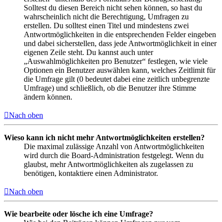
Solltest du diesen Bereich nicht sehen können, so hast du
wahrscheinlich nicht die Berechtigung, Umfragen zu
erstellen. Du solltest einen Titel und mindestens zwei
Antwortmöglichkeiten in die entsprechenden Felder eingeben
und dabei sicherstellen, dass jede Antwortmöglichkeit in einer
eigenen Zeile steht. Du kannst auch unter
„Auswahlmöglichkeiten pro Benutzer“ festlegen, wie viele
Optionen ein Benutzer auswählen kann, welches Zeitlimit für
die Umfrage gilt (0 bedeutet dabei eine zeitlich unbegrenzte
Umfrage) und schließlich, ob die Benutzer ihre Stimme
ändern können.
Nach oben
Wieso kann ich nicht mehr Antwortmöglichkeiten erstellen?
Die maximal zulässige Anzahl von Antwortmöglichkeiten
wird durch die Board-Administration festgelegt. Wenn du
glaubst, mehr Antwortmöglichkeiten als zugelassen zu
benötigen, kontaktiere einen Administrator.
Nach oben
Wie bearbeite oder lösche ich eine Umfrage?