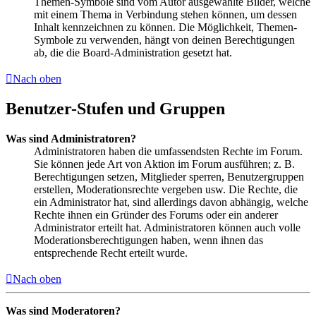
Themen-Symbole sind vom Autor ausgewählte Bilder, welche
mit einem Thema in Verbindung stehen können, um dessen
Inhalt kennzeichnen zu können. Die Möglichkeit, Themen-
Symbole zu verwenden, hängt von deinen Berechtigungen
ab, die die Board-Administration gesetzt hat.
Nach oben
Benutzer-Stufen und Gruppen
Was sind Administratoren?
Administratoren haben die umfassendsten Rechte im Forum.
Sie können jede Art von Aktion im Forum ausführen; z. B.
Berechtigungen setzen, Mitglieder sperren, Benutzergruppen
erstellen, Moderationsrechte vergeben usw. Die Rechte, die
ein Administrator hat, sind allerdings davon abhängig, welche
Rechte ihnen ein Gründer des Forums oder ein anderer
Administrator erteilt hat. Administratoren können auch volle
Moderationsberechtigungen haben, wenn ihnen das
entsprechende Recht erteilt wurde.
Nach oben
Was sind Moderatoren?