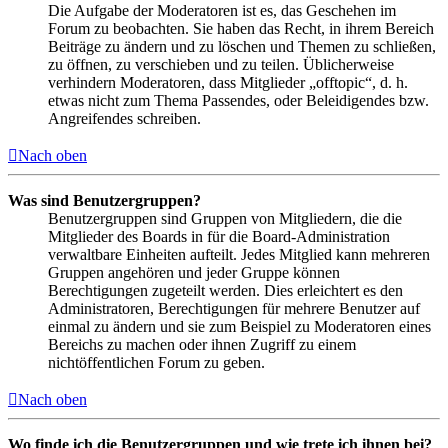
Die Aufgabe der Moderatoren ist es, das Geschehen im
Forum zu beobachten. Sie haben das Recht, in ihrem Bereich
Beiträge zu ändern und zu löschen und Themen zu schließen,
zu öffnen, zu verschieben und zu teilen. Üblicherweise
verhindern Moderatoren, dass Mitglieder „offtopic“, d. h.
etwas nicht zum Thema Passendes, oder Beleidigendes bzw.
Angreifendes schreiben.
Nach oben
Was sind Benutzergruppen?
Benutzergruppen sind Gruppen von Mitgliedern, die die
Mitglieder des Boards in für die Board-Administration
verwaltbare Einheiten aufteilt. Jedes Mitglied kann mehreren
Gruppen angehören und jeder Gruppe können
Berechtigungen zugeteilt werden. Dies erleichtert es den
Administratoren, Berechtigungen für mehrere Benutzer auf
einmal zu ändern und sie zum Beispiel zu Moderatoren eines
Bereichs zu machen oder ihnen Zugriff zu einem
nichtöffentlichen Forum zu geben.
Nach oben
Wo finde ich die Benutzergruppen und wie trete ich ihnen bei?