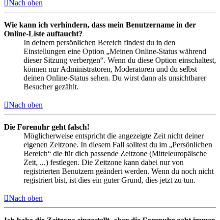
Nach oben
Wie kann ich verhindern, dass mein Benutzername in der
Online-Liste auftaucht?
In deinem persönlichen Bereich findest du in den
Einstellungen eine Option „Meinen Online-Status während
dieser Sitzung verbergen“. Wenn du diese Option einschaltest,
können nur Administratoren, Moderatoren und du selbst
deinen Online-Status sehen. Du wirst dann als unsichtbarer
Besucher gezählt.
Nach oben
Die Forenuhr geht falsch!
Möglicherweise entspricht die angezeigte Zeit nicht deiner
eigenen Zeitzone. In diesem Fall solltest du im „Persönlichen
Bereich“ die für dich passende Zeitzone (Mitteleuropäische
Zeit, ...) festlegen. Die Zeitzone kann dabei nur von
registrierten Benutzern geändert werden. Wenn du noch nicht
registriert bist, ist dies ein guter Grund, dies jetzt zu tun.
Nach oben