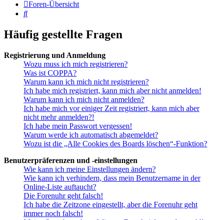
Foren-Übersicht
Suche
Häufig gestellte Fragen
Registrierung und Anmeldung
Wozu muss ich mich registrieren?
Was ist COPPA?
Warum kann ich mich nicht registrieren?
Ich habe mich registriert, kann mich aber nicht anmelden!
Warum kann ich mich nicht anmelden?
Ich habe mich vor einiger Zeit registriert, kann mich aber
nicht mehr anmelden?!
Ich habe mein Passwort vergessen!
Warum werde ich automatisch abgemeldet?
Wozu ist die „Alle Cookies des Boards löschen“-Funktion?
Benutzerpräferenzen und -einstellungen
Wie kann ich meine Einstellungen ändern?
Wie kann ich verhindern, dass mein Benutzername in der
Online-Liste auftaucht?
Die Forenuhr geht falsch!
Ich habe die Zeitzone eingestellt, aber die Forenuhr geht
immer noch falsch!