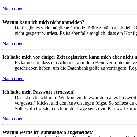
Nach oben
Warum kann ich mich nicht anmelden?
Dafür gibt es viele mögliche Gründe. Prüfe zunächst, ob dein 
nicht gesperrt wurdest. Es ist ebenfalls möglich, dass ein Konf
Nach oben
Ich habe mich vor einiger Zeit registriert, kann mich aber nich
Es kann sein, dass ein Administrator dein Benutzerkonto aus ve
geschrieben haben, um die Datenbankgröße zu verringern. Regis
Nach oben
Ich habe mein Passwort vergessen!
Das ist nicht schlimm! Wir können dir zwar dein altes Passwort
vergessen“ klickst und den Anweisungen folgst. So solltest du
Solltest du trotzdem nicht in der Lage sein, dein Passwort zur
Nach oben
Warum werde ich automatisch abgemeldet?