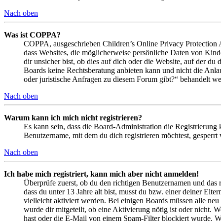
Nach oben
Was ist COPPA?
COPPA, ausgeschrieben Children’s Online Privacy Protection Ac
dass Websites, die möglicherweise persönliche Daten von Kind
dir unsicher bist, ob dies auf dich oder die Website, auf der du 
Boards keine Rechtsberatung anbieten kann und nicht die Anlauf
oder juristische Anfragen zu diesem Forum gibt?“ behandelt w
Nach oben
Warum kann ich mich nicht registrieren?
Es kann sein, dass die Board-Administration die Registrierung
Benutzername, mit dem du dich registrieren möchtest, gesperrt
Nach oben
Ich habe mich registriert, kann mich aber nicht anmelden!
Überprüfe zuerst, ob du den richtigen Benutzernamen und das 
dass du unter 13 Jahre alt bist, musst du bzw. einer deiner Elt
vielleicht aktiviert werden. Bei einigen Boards müssen alle neu
wurde dir mitgeteilt, ob eine Aktivierung nötig ist oder nicht
hast oder die E-Mail von einem Spam-Filter blockiert wurde. We