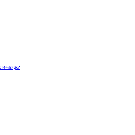
s Beitrags?