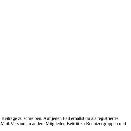
iträge zu schreiben. Auf jeden Fall erhältst du als registriertes
E-Mail-Versand an andere Mitglieder, Beitritt zu Benutzergruppen und