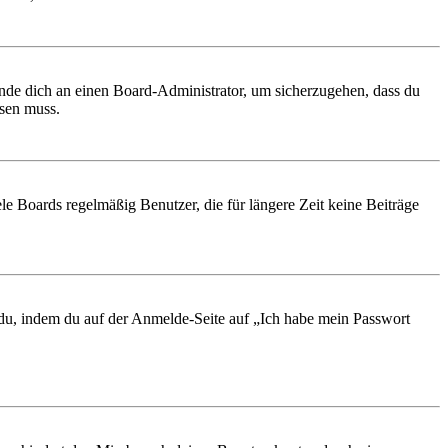
ende dich an einen Board-Administrator, um sicherzugehen, dass du
ösen muss.
le Boards regelmäßig Benutzer, die für längere Zeit keine Beiträge
t du, indem du auf der Anmelde-Seite auf „Ich habe mein Passwort